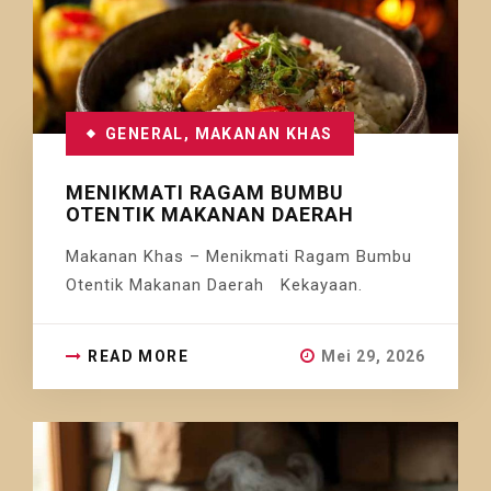
GENERAL
,
MAKANAN KHAS
MENIKMATI RAGAM BUMBU
OTENTIK MAKANAN DAERAH
Makanan Khas – Menikmati Ragam Bumbu
Otentik Makanan Daerah Kekayaan.
READ MORE
Mei 29, 2026