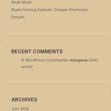
Anak Muda
Ayam Goreng Kalasan: Dengan Kremesan
Renyah
RECENT COMMENTS
A WordPress Commenter
mengenai
Hello
world!
ARCHIVES
Juni 2026