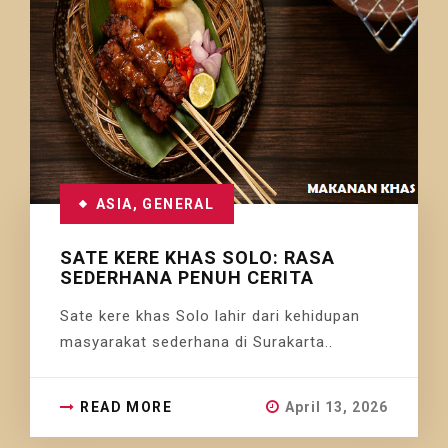
ASIA
,
GENERAL
SATE KERE KHAS SOLO: RASA
SEDERHANA PENUH CERITA
Sate kere khas Solo lahir dari kehidupan
masyarakat sederhana di Surakarta..
READ MORE
April 13, 2026