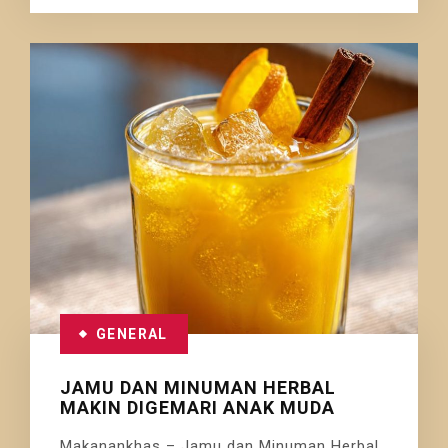
GENERAL
JAMU DAN MINUMAN HERBAL
MAKIN DIGEMARI ANAK MUDA
Makanankhas – Jamu dan Minuman Herbal