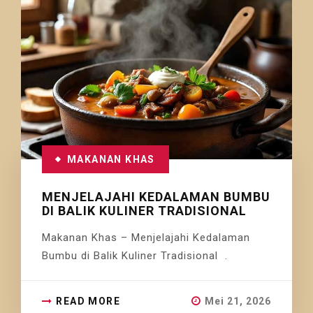
MAKANAN KHAS
MENJELAJAHI KEDALAMAN BUMBU
DI BALIK KULINER TRADISIONAL
Makanan Khas – Menjelajahi Kedalaman
Bumbu di Balik Kuliner Tradisional .
READ MORE
Mei 21, 2026