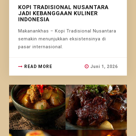
KOPI TRADISIONAL NUSANTARA
JADI KEBANGGAAN KULINER
INDONESIA
Makanankhas – Kopi Tradisional Nusantara
semakin menunjukkan eksistensinya di
pasar internasional.
READ MORE
Juni 1, 2026