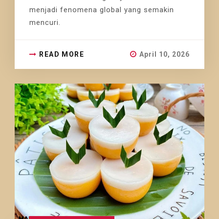
menjadi fenomena global yang semakin
mencuri.
READ MORE
April 10, 2026