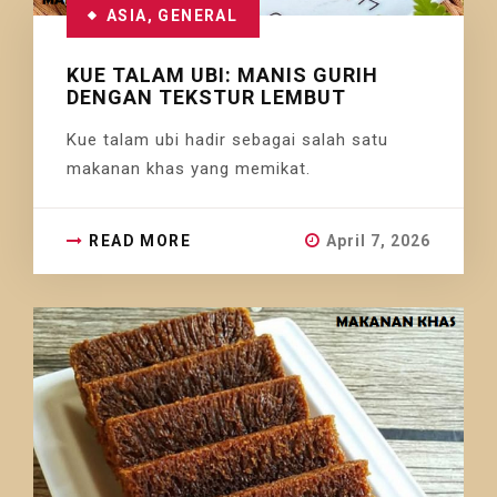
ASIA
,
GENERAL
KUE TALAM UBI: MANIS GURIH
DENGAN TEKSTUR LEMBUT
Kue talam ubi hadir sebagai salah satu
makanan khas yang memikat.
READ MORE
April 7, 2026