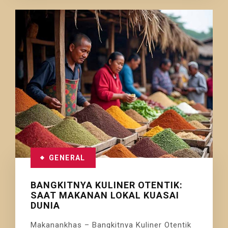
GENERAL
BANGKITNYA KULINER OTENTIK:
SAAT MAKANAN LOKAL KUASAI
DUNIA
Makanankhas – Bangkitnya Kuliner Otentik