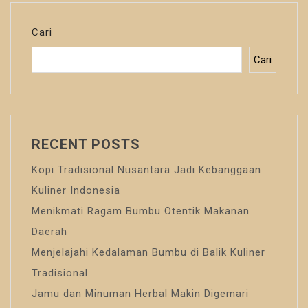
Cari
Cari
RECENT POSTS
Kopi Tradisional Nusantara Jadi Kebanggaan
Kuliner Indonesia
Menikmati Ragam Bumbu Otentik Makanan
Daerah
Menjelajahi Kedalaman Bumbu di Balik Kuliner
Tradisional
Jamu dan Minuman Herbal Makin Digemari