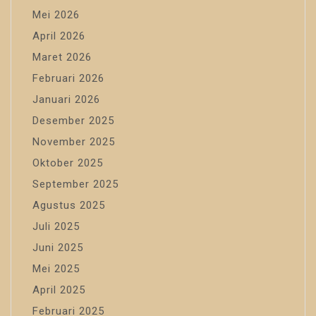
Mei 2026
April 2026
Maret 2026
Februari 2026
Januari 2026
Desember 2025
November 2025
Oktober 2025
September 2025
Agustus 2025
Juli 2025
Juni 2025
Mei 2025
April 2025
Februari 2025