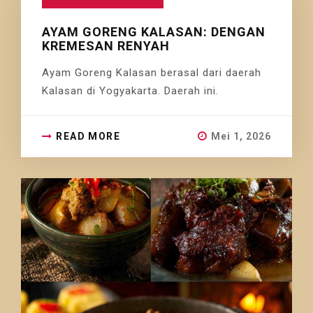
AYAM GORENG KALASAN: DENGAN
KREMESAN RENYAH
Ayam Goreng Kalasan berasal dari daerah
Kalasan di Yogyakarta. Daerah ini.
READ MORE
Mei 1, 2026