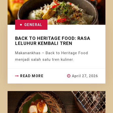
GENERAL
BACK TO HERITAGE FOOD: RASA
LELUHUR KEMBALI TREN
Makanankhas – Back to Heritage Food
menjadi salah satu tren kuliner.
READ MORE
April 27, 2026