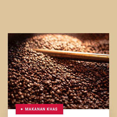
MAKANAN KHAS