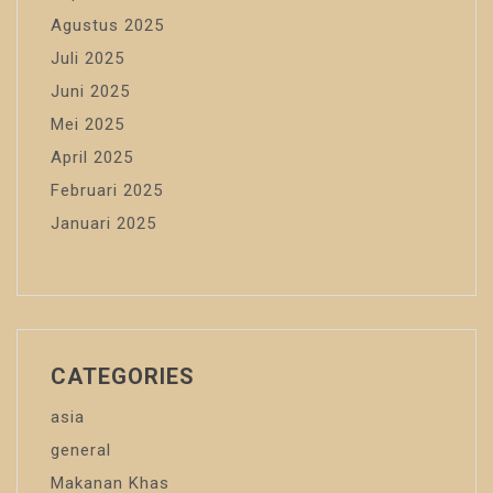
Agustus 2025
Juli 2025
Juni 2025
Mei 2025
April 2025
Februari 2025
Januari 2025
CATEGORIES
asia
general
Makanan Khas