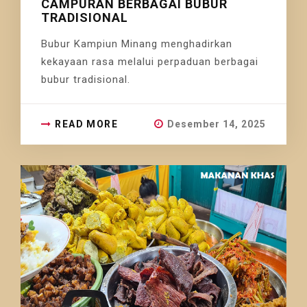
CAMPURAN BERBAGAI BUBUR
TRADISIONAL
Bubur Kampiun Minang menghadirkan
kekayaan rasa melalui perpaduan berbagai
bubur tradisional.
READ MORE
Desember 14, 2025