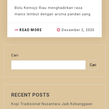
Bolu Kemojo Riau menghadirkan rasa
manis lembut dengan aroma pandan yang.
READ MORE
Desember 2, 2025
Cari
Cari
RECENT POSTS
Kopi Tradisional Nusantara Jadi Kebanggaan