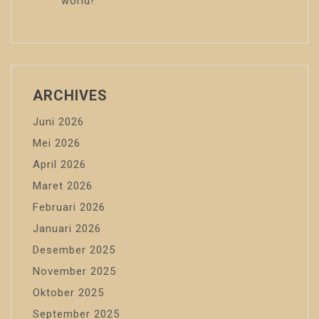
world!
ARCHIVES
Juni 2026
Mei 2026
April 2026
Maret 2026
Februari 2026
Januari 2026
Desember 2025
November 2025
Oktober 2025
September 2025