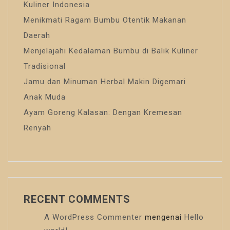
Kuliner Indonesia
Menikmati Ragam Bumbu Otentik Makanan
Daerah
Menjelajahi Kedalaman Bumbu di Balik Kuliner
Tradisional
Jamu dan Minuman Herbal Makin Digemari
Anak Muda
Ayam Goreng Kalasan: Dengan Kremesan
Renyah
RECENT COMMENTS
A WordPress Commenter
mengenai
Hello