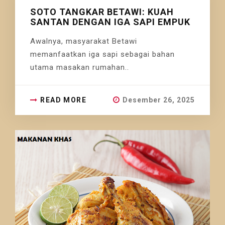
SOTO TANGKAR BETAWI: KUAH
SANTAN DENGAN IGA SAPI EMPUK
Awalnya, masyarakat Betawi
memanfaatkan iga sapi sebagai bahan
utama masakan rumahan..
READ MORE
Desember 26, 2025