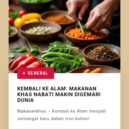
GENERAL
KEMBALI KE ALAM: MAKANAN
KHAS NABATI MAKIN DIGEMARI
DUNIA
Makanankhas – Kembali ke Alam menjadi
semangat baru dalam tren kuliner.