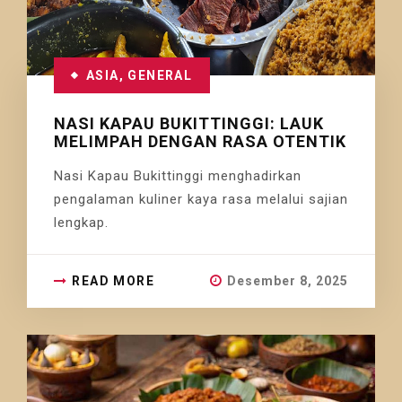
ASIA
,
GENERAL
NASI KAPAU BUKITTINGGI: LAUK
MELIMPAH DENGAN RASA OTENTIK
Nasi Kapau Bukittinggi menghadirkan
pengalaman kuliner kaya rasa melalui sajian
lengkap.
READ MORE
Desember 8, 2025