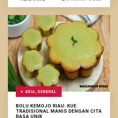
ASIA
,
GENERAL
BOLU KEMOJO RIAU: KUE
TRADISIONAL MANIS DENGAN CITA
RASA UNIK