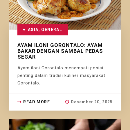
ASIA
,
GENERAL
AYAM ILONI GORONTALO: AYAM
BAKAR DENGAN SAMBAL PEDAS
SEGAR
Ayam iloni Gorontalo menempati posisi
penting dalam tradisi kuliner masyarakat
Gorontalo.
READ MORE
Desember 20, 2025