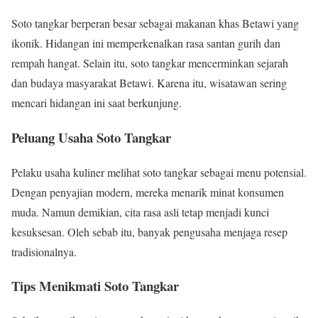
Soto tangkar berperan besar sebagai makanan khas Betawi yang
ikonik. Hidangan ini memperkenalkan rasa santan gurih dan
rempah hangat. Selain itu, soto tangkar mencerminkan sejarah
dan budaya masyarakat Betawi. Karena itu, wisatawan sering
mencari hidangan ini saat berkunjung.
Peluang Usaha Soto Tangkar
Pelaku usaha kuliner melihat soto tangkar sebagai menu potensial.
Dengan penyajian modern, mereka menarik minat konsumen
muda. Namun demikian, cita rasa asli tetap menjadi kunci
kesuksesan. Oleh sebab itu, banyak pengusaha menjaga resep
tradisionalnya.
Tips Menikmati Soto Tangkar