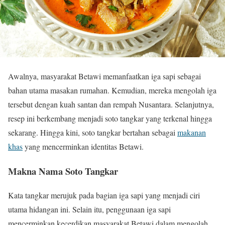
Awalnya, masyarakat Betawi memanfaatkan iga sapi sebagai
bahan utama masakan rumahan. Kemudian, mereka mengolah iga
tersebut dengan kuah santan dan rempah Nusantara. Selanjutnya,
resep ini berkembang menjadi soto tangkar yang terkenal hingga
sekarang. Hingga kini, soto tangkar bertahan sebagai
makanan
khas
yang mencerminkan identitas Betawi.
Makna Nama Soto Tangkar
Kata tangkar merujuk pada bagian iga sapi yang menjadi ciri
utama hidangan ini. Selain itu, penggunaan iga sapi
mencerminkan kecerdikan masyarakat Betawi dalam mengolah