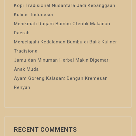
Kopi Tradisional Nusantara Jadi Kebanggaan
Kuliner Indonesia
Menikmati Ragam Bumbu Otentik Makanan
Daerah
Menjelajahi Kedalaman Bumbu di Balik Kuliner
Tradisional
Jamu dan Minuman Herbal Makin Digemari
Anak Muda
Ayam Goreng Kalasan: Dengan Kremesan
Renyah
RECENT COMMENTS