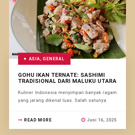
ASIA
,
GENERAL
GOHU IKAN TERNATE: SASHIMI
TRADISIONAL DARI MALUKU UTARA
Kuliner Indonesia menyimpan banyak ragam
yang jarang dikenal luas. Salah satunya.
READ MORE
Juni 16, 2025