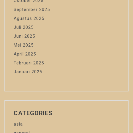
Oktober 2025
September 2025
Agustus 2025
Juli 2025
Juni 2025
Mei 2025
April 2025
Februari 2025
Januari 2025
CATEGORIES
asia