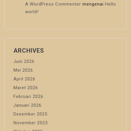
A WordPress Commenter
mengenai
Hello
world!
ARCHIVES
Juni 2026
Mei 2026
April 2026
Maret 2026
Februari 2026
Januari 2026
Desember 2025
November 2025