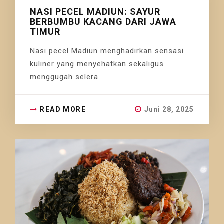
NASI PECEL MADIUN: SAYUR
BERBUMBU KACANG DARI JAWA
TIMUR
Nasi pecel Madiun menghadirkan sensasi
kuliner yang menyehatkan sekaligus
menggugah selera..
READ MORE
Juni 28, 2025