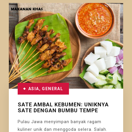
ASIA
,
GENERAL
SATE AMBAL KEBUMEN: UNIKNYA
SATE DENGAN BUMBU TEMPE
Pulau Jawa menyimpan banyak ragam
kuliner unik dan menggoda selera. Salah.