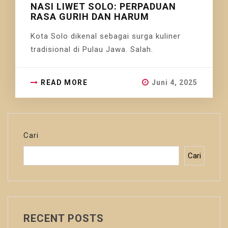
NASI LIWET SOLO: PERPADUAN
RASA GURIH DAN HARUM
Kota Solo dikenal sebagai surga kuliner
tradisional di Pulau Jawa. Salah.
READ MORE
Juni 4, 2025
Cari
Cari
RECENT POSTS