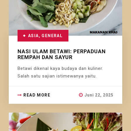
ASIA
,
GENERAL
NASI ULAM BETAWI: PERPADUAN
REMPAH DAN SAYUR
Betawi dikenal kaya budaya dan kuliner.
Salah satu sajian istimewanya yaitu.
READ MORE
Juni 22, 2025