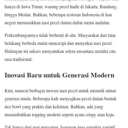
hanya di Jawa Timur, warung pecel hadir di Jakarta, Bandung,
hingga Medan. Bahkan, beberapa restoran Indonesia di luar
negeri memasukkan nasi pecel dalam daftar menu andalan.
Perkembangannya tidak berhenti di situ. Masyarakat dari latar
belakang berbeda mulai mencicipi dan menyukai nasi pecel.
Hidangan ini sukses menyatukan selera nusantara melalui cita
rasa tradisional.
Inovasi Baru untuk Generasi Modern
Kini, muncul berbagai inovasi nasi pecel untuk menarik minat
generasi muda. Beberapa kafe menyajikan pecel dalam bentuk
rice bowl yang praktis dan kekinian. Bahkan, ada yang
menambahkan topping modern seperti ayam crispy atau keju.
Tak hanya dari segi penyajian, kemasan juga semakin variatif.