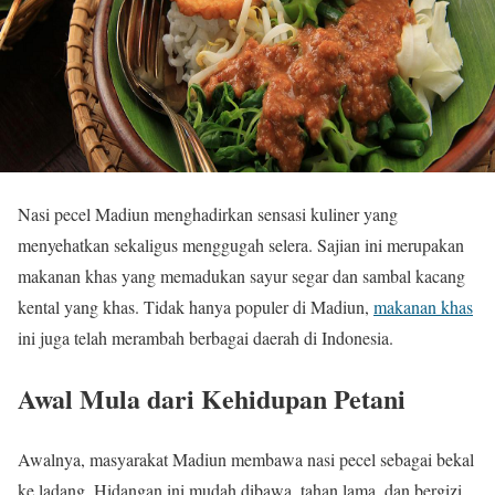
Nasi pecel Madiun menghadirkan sensasi kuliner yang
menyehatkan sekaligus menggugah selera. Sajian ini merupakan
makanan khas yang memadukan sayur segar dan sambal kacang
kental yang khas. Tidak hanya populer di Madiun,
makanan khas
ini juga telah merambah berbagai daerah di Indonesia.
Awal Mula dari Kehidupan Petani
Awalnya, masyarakat Madiun membawa nasi pecel sebagai bekal
ke ladang. Hidangan ini mudah dibawa, tahan lama, dan bergizi