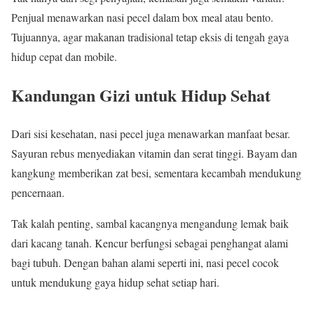
Penjual menawarkan nasi pecel dalam box meal atau bento.
Tujuannya, agar makanan tradisional tetap eksis di tengah gaya
hidup cepat dan mobile.
Kandungan Gizi untuk Hidup Sehat
Dari sisi kesehatan, nasi pecel juga menawarkan manfaat besar.
Sayuran rebus menyediakan vitamin dan serat tinggi. Bayam dan
kangkung memberikan zat besi, sementara kecambah mendukung
pencernaan.
Tak kalah penting, sambal kacangnya mengandung lemak baik
dari kacang tanah. Kencur berfungsi sebagai penghangat alami
bagi tubuh. Dengan bahan alami seperti ini, nasi pecel cocok
untuk mendukung gaya hidup sehat setiap hari.