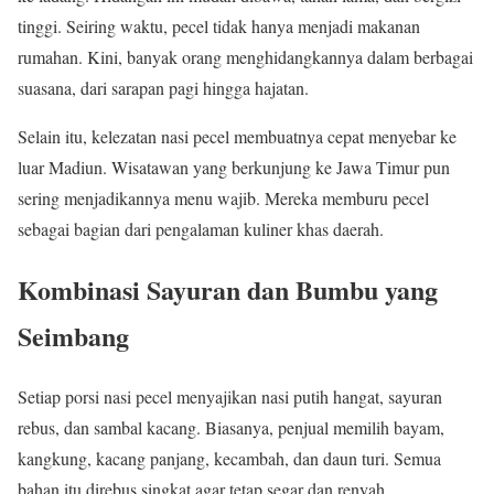
tinggi. Seiring waktu, pecel tidak hanya menjadi makanan
rumahan. Kini, banyak orang menghidangkannya dalam berbagai
suasana, dari sarapan pagi hingga hajatan.
Selain itu, kelezatan nasi pecel membuatnya cepat menyebar ke
luar Madiun. Wisatawan yang berkunjung ke Jawa Timur pun
sering menjadikannya menu wajib. Mereka memburu pecel
sebagai bagian dari pengalaman kuliner khas daerah.
Kombinasi Sayuran dan Bumbu yang
Seimbang
Setiap porsi nasi pecel menyajikan nasi putih hangat, sayuran
rebus, dan sambal kacang. Biasanya, penjual memilih bayam,
kangkung, kacang panjang, kecambah, dan daun turi. Semua
bahan itu direbus singkat agar tetap segar dan renyah.