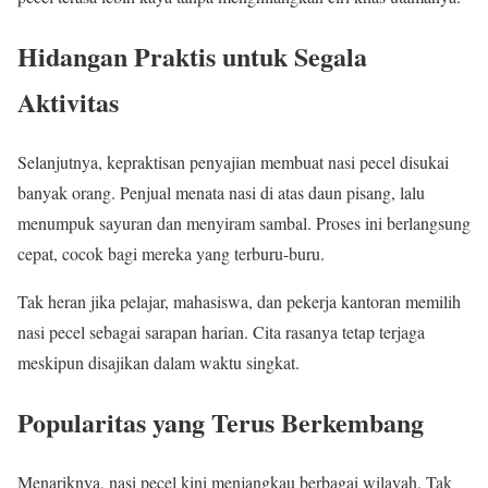
Hidangan Praktis untuk Segala
Aktivitas
Selanjutnya, kepraktisan penyajian membuat nasi pecel disukai
banyak orang. Penjual menata nasi di atas daun pisang, lalu
menumpuk sayuran dan menyiram sambal. Proses ini berlangsung
cepat, cocok bagi mereka yang terburu-buru.
Tak heran jika pelajar, mahasiswa, dan pekerja kantoran memilih
nasi pecel sebagai sarapan harian. Cita rasanya tetap terjaga
meskipun disajikan dalam waktu singkat.
Popularitas yang Terus Berkembang
Menariknya, nasi pecel kini menjangkau berbagai wilayah. Tak