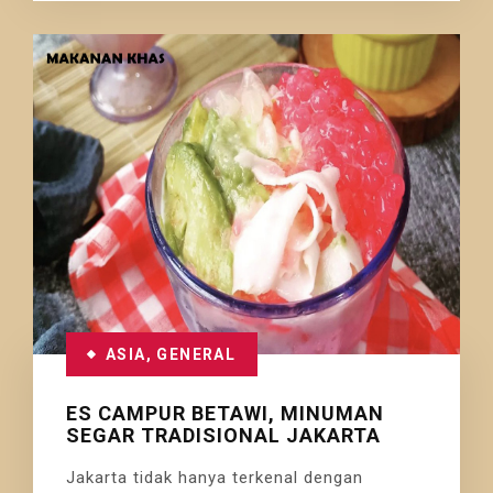
ASIA
,
GENERAL
ES CAMPUR BETAWI, MINUMAN
SEGAR TRADISIONAL JAKARTA
Jakarta tidak hanya terkenal dengan