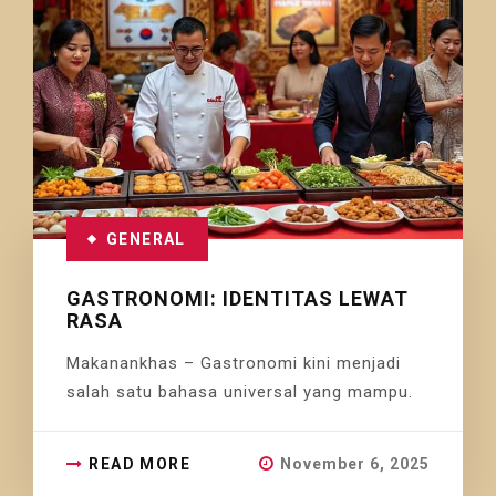
GENERAL
GASTRONOMI: IDENTITAS LEWAT
RASA
Makanankhas – Gastronomi kini menjadi
salah satu bahasa universal yang mampu.
READ MORE
November 6, 2025