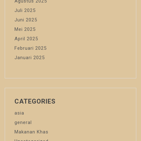
Agustus 2025
Juli 2025
Juni 2025
Mei 2025
April 2025
Februari 2025
Januari 2025
CATEGORIES
asia
general
Makanan Khas