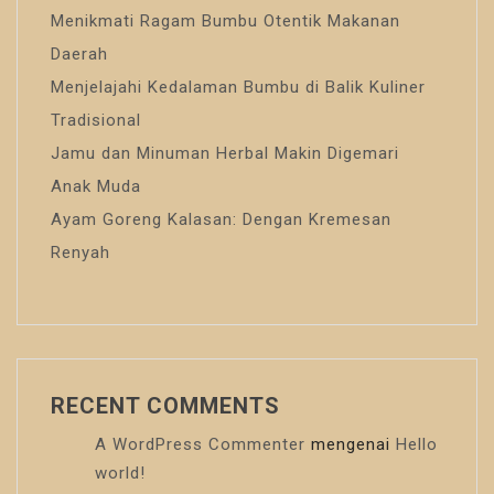
Menikmati Ragam Bumbu Otentik Makanan
Daerah
Menjelajahi Kedalaman Bumbu di Balik Kuliner
Tradisional
Jamu dan Minuman Herbal Makin Digemari
Anak Muda
Ayam Goreng Kalasan: Dengan Kremesan
Renyah
RECENT COMMENTS
A WordPress Commenter
mengenai
Hello
world!