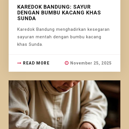
KAREDOK BANDUNG: SAYUR
DENGAN BUMBU KACANG KHAS
SUNDA
Karedok Bandung menghadirkan kesegaran
sayuran mentah dengan bumbu kacang
khas Sunda.
READ MORE
November 25, 2025