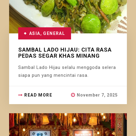
ASIA
,
GENERAL
SAMBAL LADO HIJAU: CITA RASA
PEDAS SEGAR KHAS MINANG
Sambal Lado Hijau selalu menggoda selera
siapa pun yang mencintai rasa.
READ MORE
November 7, 2025