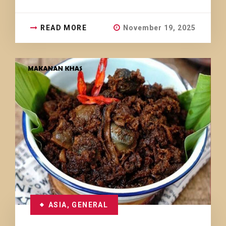
READ MORE
November 19, 2025
ASIA
,
GENERAL