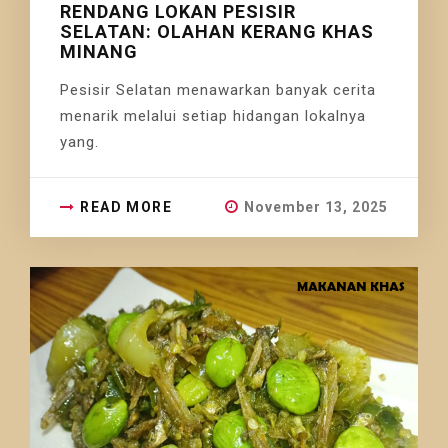
RENDANG LOKAN PESISIR
SELATAN: OLAHAN KERANG KHAS
MINANG
Pesisir Selatan menawarkan banyak cerita
menarik melalui setiap hidangan lokalnya
yang.
READ MORE
November 13, 2025