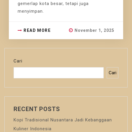
gemerlap kota besar, tetapi juga
menyimpan.
READ MORE
November 1, 2025
Cari
Cari
RECENT POSTS
Kopi Tradisional Nusantara Jadi Kebanggaan
Kuliner Indonesia