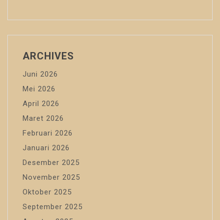
ARCHIVES
Juni 2026
Mei 2026
April 2026
Maret 2026
Februari 2026
Januari 2026
Desember 2025
November 2025
Oktober 2025
September 2025