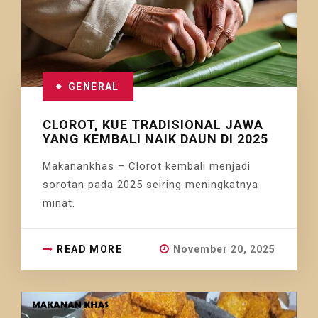
GENERAL
CLOROT, KUE TRADISIONAL JAWA
YANG KEMBALI NAIK DAUN DI 2025
Makanankhas – Clorot kembali menjadi
sorotan pada 2025 seiring meningkatnya
minat.
READ MORE
November 20, 2025