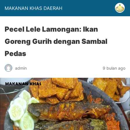
MAKANAN KHAS DAERAH
Pecel Lele Lamongan: Ikan
Goreng Gurih dengan Sambal
Pedas
admin
9 bulan ago