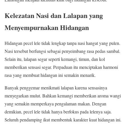
Kelezatan Nasi dan Lalapan yang
Menyempurnakan Hidangan
Hidangan pecel lele tidak lengkap tanpa nasi hangat yang pulen.
Nasi tersebut berfungsi sebagai penyeimbang rasa pedas sambal.
Selain itu, lalapan segar seperti kemangi, timun, dan kol
memberikan sensasi segar. Perpaduan itu menciptakan harmoni
rasa yang membuat hidangan ini semakin menarik.
Banyak penggemar menikmati lalapan karena sensasinya
menyegarkan mulut. Bahkan kemangi memberikan aroma wangi
yang semakin memperkaya pengalaman makan. Dengan
demikian, pecel lele tidak hanya berfokus pada lelenya saja.
Seluruh pendamping ikut membentuk karakter kuat hidangan ini.