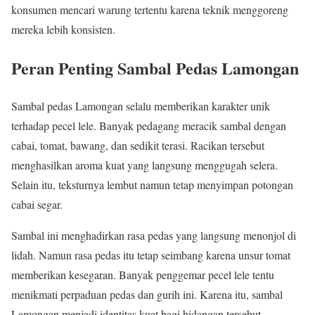
konsumen mencari warung tertentu karena teknik menggoreng
mereka lebih konsisten.
Peran Penting Sambal Pedas Lamongan
Sambal pedas Lamongan selalu memberikan karakter unik
terhadap pecel lele. Banyak pedagang meracik sambal dengan
cabai, tomat, bawang, dan sedikit terasi. Racikan tersebut
menghasilkan aroma kuat yang langsung menggugah selera.
Selain itu, teksturnya lembut namun tetap menyimpan potongan
cabai segar.
Sambal ini menghadirkan rasa pedas yang langsung menonjol di
lidah. Namun rasa pedas itu tetap seimbang karena unsur tomat
memberikan kesegaran. Banyak penggemar pecel lele tentu
menikmati perpaduan pedas dan gurih ini. Karena itu, sambal
Lamongan menjadi identitas kuat bagi hidangan tersebut.