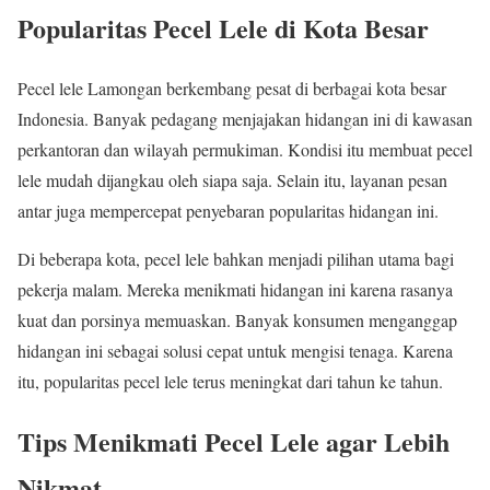
Popularitas Pecel Lele di Kota Besar
Pecel lele Lamongan berkembang pesat di berbagai kota besar
Indonesia. Banyak pedagang menjajakan hidangan ini di kawasan
perkantoran dan wilayah permukiman. Kondisi itu membuat pecel
lele mudah dijangkau oleh siapa saja. Selain itu, layanan pesan
antar juga mempercepat penyebaran popularitas hidangan ini.
Di beberapa kota, pecel lele bahkan menjadi pilihan utama bagi
pekerja malam. Mereka menikmati hidangan ini karena rasanya
kuat dan porsinya memuaskan. Banyak konsumen menganggap
hidangan ini sebagai solusi cepat untuk mengisi tenaga. Karena
itu, popularitas pecel lele terus meningkat dari tahun ke tahun.
Tips Menikmati Pecel Lele agar Lebih
Nikmat