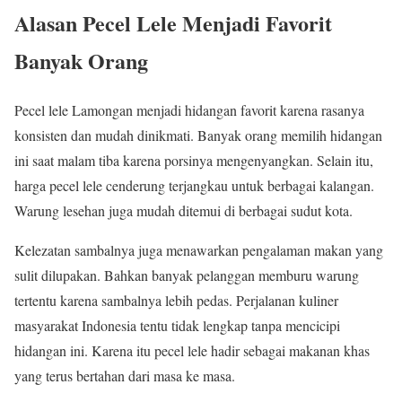
Alasan Pecel Lele Menjadi Favorit
Banyak Orang
Pecel lele Lamongan menjadi hidangan favorit karena rasanya
konsisten dan mudah dinikmati. Banyak orang memilih hidangan
ini saat malam tiba karena porsinya mengenyangkan. Selain itu,
harga pecel lele cenderung terjangkau untuk berbagai kalangan.
Warung lesehan juga mudah ditemui di berbagai sudut kota.
Kelezatan sambalnya juga menawarkan pengalaman makan yang
sulit dilupakan. Bahkan banyak pelanggan memburu warung
tertentu karena sambalnya lebih pedas. Perjalanan kuliner
masyarakat Indonesia tentu tidak lengkap tanpa mencicipi
hidangan ini. Karena itu pecel lele hadir sebagai makanan khas
yang terus bertahan dari masa ke masa.