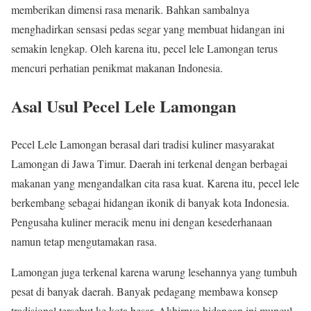
memberikan dimensi rasa menarik. Bahkan sambalnya
menghadirkan sensasi pedas segar yang membuat hidangan ini
semakin lengkap. Oleh karena itu, pecel lele Lamongan terus
mencuri perhatian penikmat makanan Indonesia.
Asal Usul Pecel Lele Lamongan
Pecel Lele Lamongan berasal dari tradisi kuliner masyarakat
Lamongan di Jawa Timur. Daerah ini terkenal dengan berbagai
makanan yang mengandalkan cita rasa kuat. Karena itu, pecel lele
berkembang sebagai hidangan ikonik di banyak kota Indonesia.
Pengusaha kuliner meracik menu ini dengan kesederhanaan
namun tetap mengutamakan rasa.
Lamongan juga terkenal karena warung lesehannya yang tumbuh
pesat di banyak daerah. Banyak pedagang membawa konsep
tradisional tersebut ke kota besar. Akhirnya hidangan ini muncul