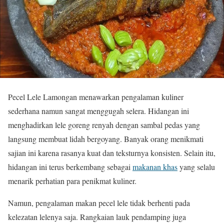
Pecel Lele Lamongan menawarkan pengalaman kuliner
sederhana namun sangat menggugah selera. Hidangan ini
menghadirkan lele goreng renyah dengan sambal pedas yang
langsung membuat lidah bergoyang. Banyak orang menikmati
sajian ini karena rasanya kuat dan teksturnya konsisten. Selain itu,
hidangan ini terus berkembang sebagai
makanan khas
yang selalu
menarik perhatian para penikmat kuliner.
Namun, pengalaman makan pecel lele tidak berhenti pada
kelezatan lelenya saja. Rangkaian lauk pendamping juga