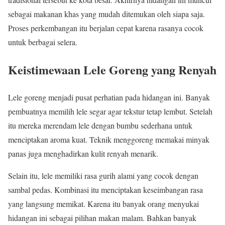
sebagai makanan khas yang mudah ditemukan oleh siapa saja.
Proses perkembangan itu berjalan cepat karena rasanya cocok
untuk berbagai selera.
Keistimewaan Lele Goreng yang Renyah
Lele goreng menjadi pusat perhatian pada hidangan ini. Banyak
pembuatnya memilih lele segar agar tekstur tetap lembut. Setelah
itu mereka merendam lele dengan bumbu sederhana untuk
menciptakan aroma kuat. Teknik menggoreng memakai minyak
panas juga menghadirkan kulit renyah menarik.
Selain itu, lele memiliki rasa gurih alami yang cocok dengan
sambal pedas. Kombinasi itu menciptakan keseimbangan rasa
yang langsung memikat. Karena itu banyak orang menyukai
hidangan ini sebagai pilihan makan malam. Bahkan banyak