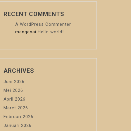
RECENT COMMENTS
A WordPress Commenter
mengenai
Hello world!
ARCHIVES
Juni 2026
Mei 2026
April 2026
Maret 2026
Februari 2026
Januari 2026