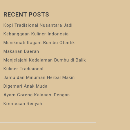
RECENT POSTS
Kopi Tradisional Nusantara Jadi
Kebanggaan Kuliner Indonesia
Menikmati Ragam Bumbu Otentik
Makanan Daerah
Menjelajahi Kedalaman Bumbu di Balik
Kuliner Tradisional
Jamu dan Minuman Herbal Makin
Digemari Anak Muda
Ayam Goreng Kalasan: Dengan
Kremesan Renyah