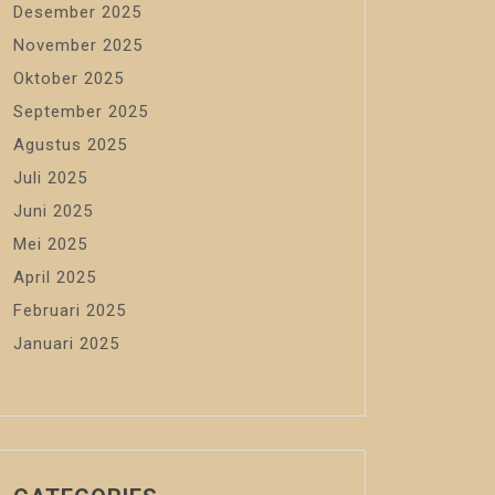
Desember 2025
November 2025
Oktober 2025
September 2025
Agustus 2025
Juli 2025
Juni 2025
Mei 2025
April 2025
Februari 2025
Januari 2025