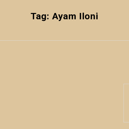
Tag:
Ayam Iloni