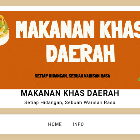
MAKANAN KHAS DAERAH
Setiap Hidangan, Sebuah Warisan Rasa
HOME
INFO