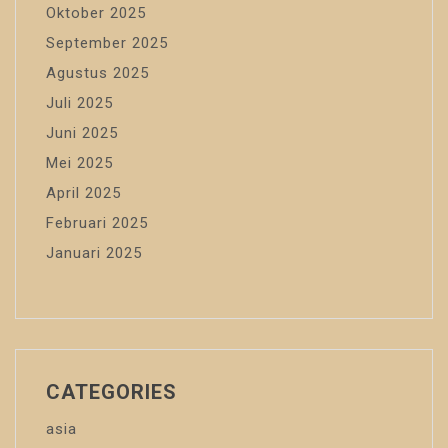
Oktober 2025
September 2025
Agustus 2025
Juli 2025
Juni 2025
Mei 2025
April 2025
Februari 2025
Januari 2025
CATEGORIES
asia