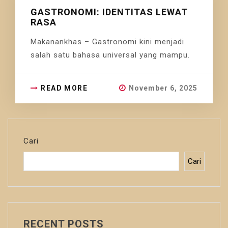
GASTRONOMI: IDENTITAS LEWAT
RASA
Makanankhas – Gastronomi kini menjadi
salah satu bahasa universal yang mampu.
READ MORE
November 6, 2025
Cari
Cari
RECENT POSTS