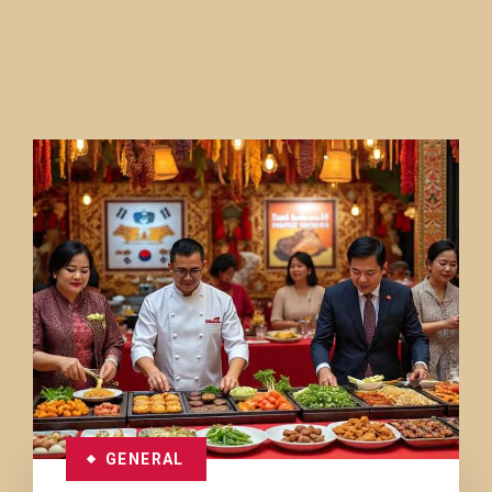
GENERAL