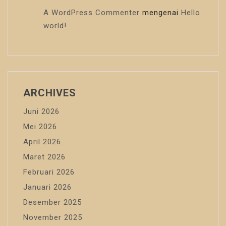
A WordPress Commenter
mengenai
Hello
world!
ARCHIVES
Juni 2026
Mei 2026
April 2026
Maret 2026
Februari 2026
Januari 2026
Desember 2025
November 2025