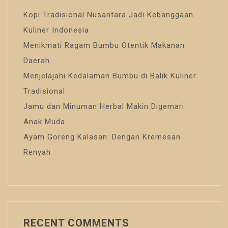
Kopi Tradisional Nusantara Jadi Kebanggaan
Kuliner Indonesia
Menikmati Ragam Bumbu Otentik Makanan
Daerah
Menjelajahi Kedalaman Bumbu di Balik Kuliner
Tradisional
Jamu dan Minuman Herbal Makin Digemari
Anak Muda
Ayam Goreng Kalasan: Dengan Kremesan
Renyah
RECENT COMMENTS