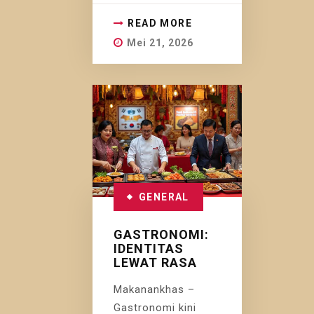
READ MORE
Mei 21, 2026
GENERAL
GASTRONOMI:
IDENTITAS
LEWAT RASA
Makanankhas –
Gastronomi kini