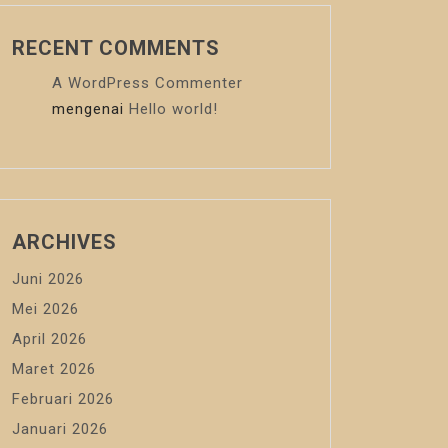
RECENT COMMENTS
A WordPress Commenter
mengenai
Hello world!
ARCHIVES
Juni 2026
Mei 2026
April 2026
Maret 2026
Februari 2026
Januari 2026