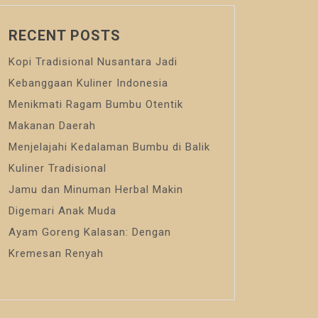
RECENT POSTS
Kopi Tradisional Nusantara Jadi
Kebanggaan Kuliner Indonesia
Menikmati Ragam Bumbu Otentik
Makanan Daerah
Menjelajahi Kedalaman Bumbu di Balik
Kuliner Tradisional
Jamu dan Minuman Herbal Makin
Digemari Anak Muda
Ayam Goreng Kalasan: Dengan
Kremesan Renyah