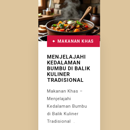
MAKANAN KHAS
MENJELAJAHI
KEDALAMAN
BUMBU DI BALIK
KULINER
TRADISIONAL
Makanan Khas –
Menjelajahi
Kedalaman Bumbu
di Balik Kuliner
Tradisional .