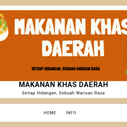
MAKANAN KHAS DAERAH
Setiap Hidangan, Sebuah Warisan Rasa
HOME
INFO