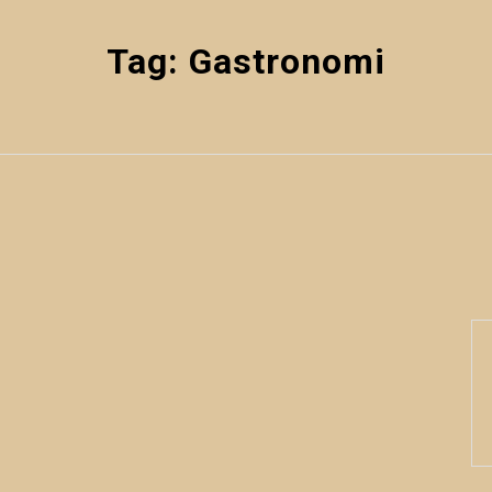
Tag:
Gastronomi