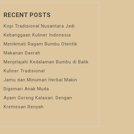
RECENT POSTS
Kopi Tradisional Nusantara Jadi
Kebanggaan Kuliner Indonesia
Menikmati Ragam Bumbu Otentik
Makanan Daerah
Menjelajahi Kedalaman Bumbu di Balik
Kuliner Tradisional
Jamu dan Minuman Herbal Makin
Digemari Anak Muda
Ayam Goreng Kalasan: Dengan
Kremesan Renyah