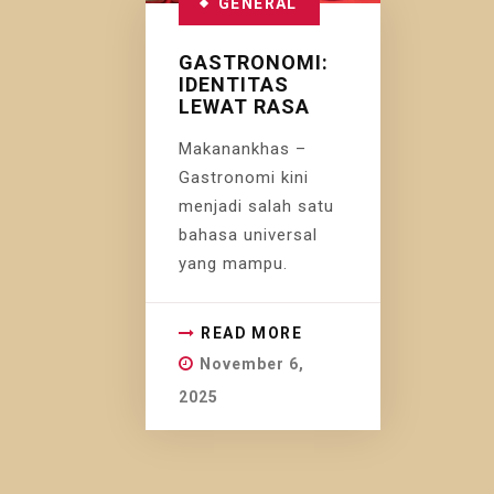
GENERAL
GASTRONOMI:
IDENTITAS
LEWAT RASA
Makanankhas –
Gastronomi kini
menjadi salah satu
bahasa universal
yang mampu.
READ MORE
November 6,
2025