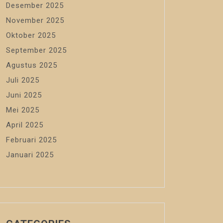
Desember 2025
November 2025
Oktober 2025
September 2025
Agustus 2025
Juli 2025
Juni 2025
Mei 2025
April 2025
Februari 2025
Januari 2025