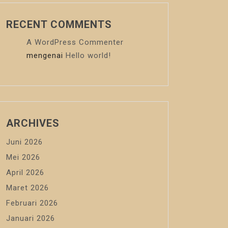
RECENT COMMENTS
A WordPress Commenter
mengenai
Hello world!
ARCHIVES
Juni 2026
Mei 2026
April 2026
Maret 2026
Februari 2026
Januari 2026