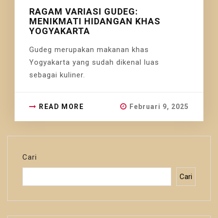
RAGAM VARIASI GUDEG:
MENIKMATI HIDANGAN KHAS
YOGYAKARTA
Gudeg merupakan makanan khas
Yogyakarta yang sudah dikenal luas
sebagai kuliner.
READ MORE
Februari 9, 2025
Cari
Cari