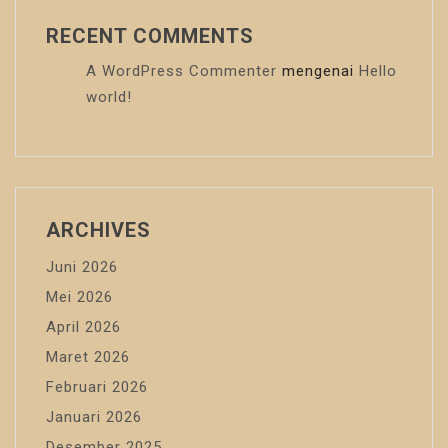
RECENT COMMENTS
A WordPress Commenter
mengenai
Hello
world!
ARCHIVES
Juni 2026
Mei 2026
April 2026
Maret 2026
Februari 2026
Januari 2026
Desember 2025