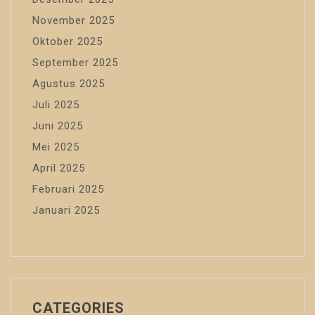
November 2025
Oktober 2025
September 2025
Agustus 2025
Juli 2025
Juni 2025
Mei 2025
April 2025
Februari 2025
Januari 2025
CATEGORIES