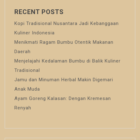
RECENT POSTS
Kopi Tradisional Nusantara Jadi Kebanggaan
Kuliner Indonesia
Menikmati Ragam Bumbu Otentik Makanan
Daerah
Menjelajahi Kedalaman Bumbu di Balik Kuliner
Tradisional
Jamu dan Minuman Herbal Makin Digemari
Anak Muda
Ayam Goreng Kalasan: Dengan Kremesan
Renyah