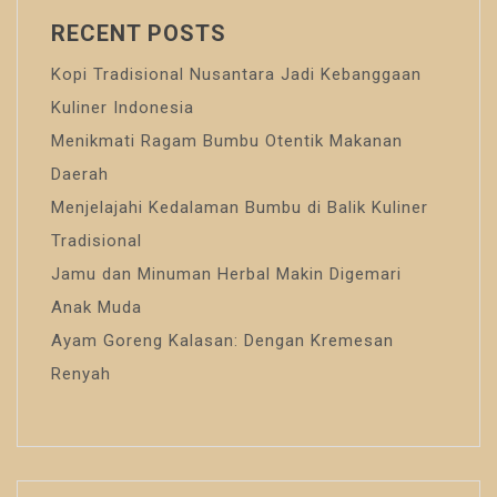
RECENT POSTS
Kopi Tradisional Nusantara Jadi Kebanggaan
Kuliner Indonesia
Menikmati Ragam Bumbu Otentik Makanan
Daerah
Menjelajahi Kedalaman Bumbu di Balik Kuliner
Tradisional
Jamu dan Minuman Herbal Makin Digemari
Anak Muda
Ayam Goreng Kalasan: Dengan Kremesan
Renyah