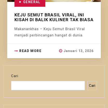
GENERAL
KEJU SEMUT BRASIL VIRAL, INI
KISAH DI BALIK KULINER TAK BIASA
Makanankhas – Keju Semut Brasil Viral
menjadi perbincangan hangat di dunia.
READ MORE
Januari 13, 2026
Cari
Cari