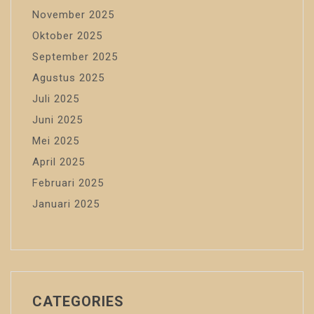
November 2025
Oktober 2025
September 2025
Agustus 2025
Juli 2025
Juni 2025
Mei 2025
April 2025
Februari 2025
Januari 2025
CATEGORIES