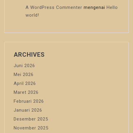
A WordPress Commenter
mengenai
Hello
world!
ARCHIVES
Juni 2026
Mei 2026
April 2026
Maret 2026
Februari 2026
Januari 2026
Desember 2025
November 2025