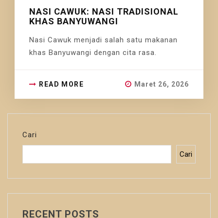
NASI CAWUK: NASI TRADISIONAL
KHAS BANYUWANGI
Nasi Cawuk menjadi salah satu makanan
khas Banyuwangi dengan cita rasa.
READ MORE
Maret 26, 2026
Cari
Cari
RECENT POSTS