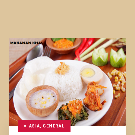
ASIA
,
GENERAL