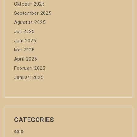
Oktober 2025
September 2025
Agustus 2025
Juli 2025
Juni 2025
Mei 2025
April 2025
Februari 2025
Januari 2025
CATEGORIES
asia