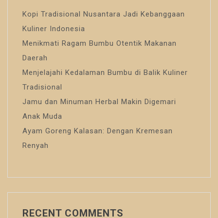
Kopi Tradisional Nusantara Jadi Kebanggaan
Kuliner Indonesia
Menikmati Ragam Bumbu Otentik Makanan
Daerah
Menjelajahi Kedalaman Bumbu di Balik Kuliner
Tradisional
Jamu dan Minuman Herbal Makin Digemari
Anak Muda
Ayam Goreng Kalasan: Dengan Kremesan
Renyah
RECENT COMMENTS