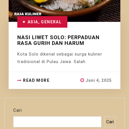
ASIA
,
GENERAL
NASI LIWET SOLO: PERPADUAN
RASA GURIH DAN HARUM
Kota Solo dikenal sebagai surga kuliner
tradisional di Pulau Jawa. Salah.
READ MORE
Juni 4, 2025
Cari
Cari