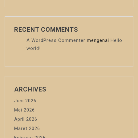
RECENT COMMENTS
A WordPress Commenter
mengenai
Hello
world!
ARCHIVES
Juni 2026
Mei 2026
April 2026
Maret 2026
Februari 2026