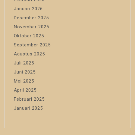
Januari 2026
Desember 2025
November 2025
Oktober 2025
September 2025
Agustus 2025
Juli 2025
Juni 2025
Mei 2025
April 2025
Februari 2025
Januari 2025