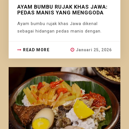
AYAM BUMBU RUJAK KHAS JAWA:
PEDAS MANIS YANG MENGGODA
Ayam bumbu rujak khas Jawa dikenal
sebagai hidangan pedas manis dengan.
READ MORE
Januari 25, 2026