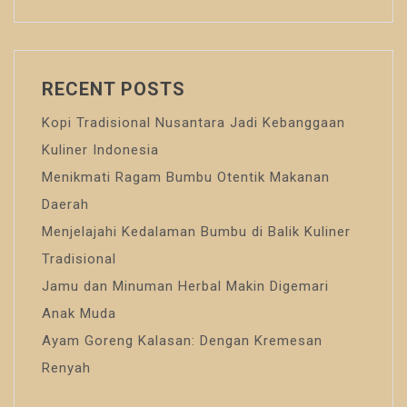
RECENT POSTS
Kopi Tradisional Nusantara Jadi Kebanggaan
Kuliner Indonesia
Menikmati Ragam Bumbu Otentik Makanan
Daerah
Menjelajahi Kedalaman Bumbu di Balik Kuliner
Tradisional
Jamu dan Minuman Herbal Makin Digemari
Anak Muda
Ayam Goreng Kalasan: Dengan Kremesan
Renyah