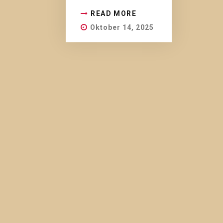
READ MORE
Oktober 14, 2025