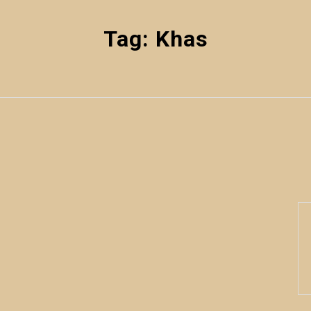
Tag:
Khas