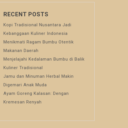
RECENT POSTS
Kopi Tradisional Nusantara Jadi
Kebanggaan Kuliner Indonesia
Menikmati Ragam Bumbu Otentik
Makanan Daerah
Menjelajahi Kedalaman Bumbu di Balik
Kuliner Tradisional
Jamu dan Minuman Herbal Makin
Digemari Anak Muda
Ayam Goreng Kalasan: Dengan
Kremesan Renyah