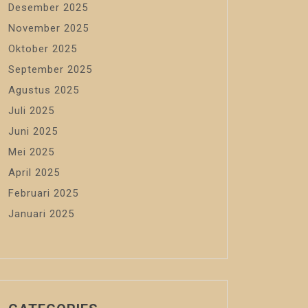
Desember 2025
November 2025
Oktober 2025
September 2025
Agustus 2025
Juli 2025
Juni 2025
Mei 2025
April 2025
Februari 2025
Januari 2025