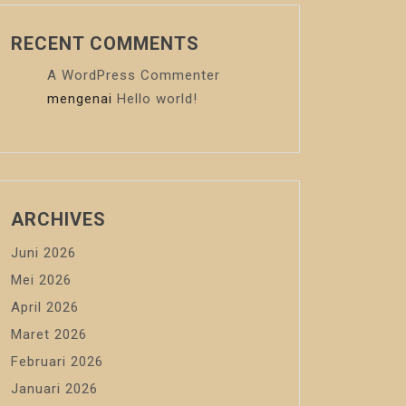
RECENT COMMENTS
A WordPress Commenter
mengenai
Hello world!
ARCHIVES
Juni 2026
Mei 2026
April 2026
Maret 2026
Februari 2026
Januari 2026