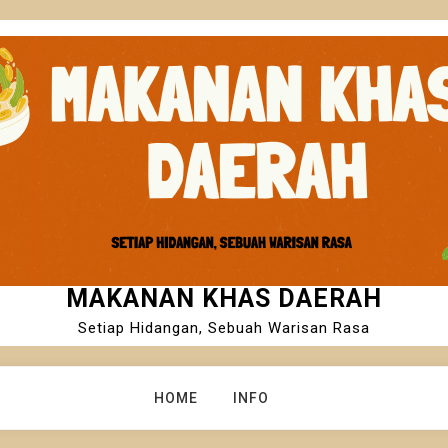
MAKANAN KHAS DAERAH
Setiap Hidangan, Sebuah Warisan Rasa
HOME
INFO