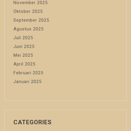
November 2025
Oktober 2025
September 2025
Agustus 2025
Juli 2025
Juni 2025
Mei 2025
April 2025
Februari 2025
Januari 2025
CATEGORIES