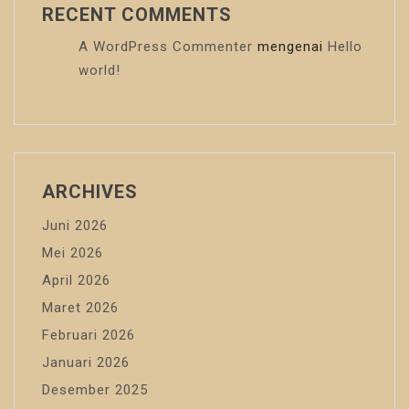
RECENT COMMENTS
A WordPress Commenter
mengenai
Hello
world!
ARCHIVES
Juni 2026
Mei 2026
April 2026
Maret 2026
Februari 2026
Januari 2026
Desember 2025