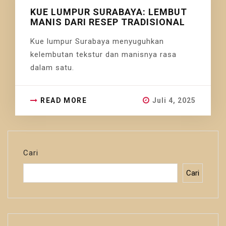
KUE LUMPUR SURABAYA: LEMBUT
MANIS DARI RESEP TRADISIONAL
Kue lumpur Surabaya menyuguhkan
kelembutan tekstur dan manisnya rasa
dalam satu.
READ MORE
Juli 4, 2025
Cari
Cari