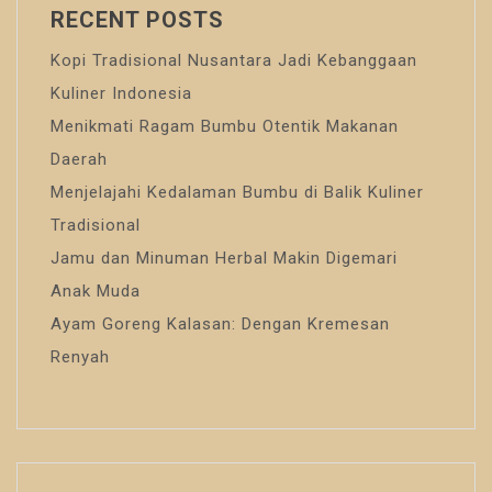
RECENT POSTS
Kopi Tradisional Nusantara Jadi Kebanggaan
Kuliner Indonesia
Menikmati Ragam Bumbu Otentik Makanan
Daerah
Menjelajahi Kedalaman Bumbu di Balik Kuliner
Tradisional
Jamu dan Minuman Herbal Makin Digemari
Anak Muda
Ayam Goreng Kalasan: Dengan Kremesan
Renyah