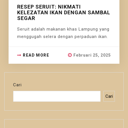
RESEP SERUIT: NIKMATI
KELEZATAN IKAN DENGAN SAMBAL
SEGAR
Seruit adalah makanan khas Lampung yang
menggugah selera dengan perpaduan ikan.
READ MORE
Februari 25, 2025
Cari
Cari