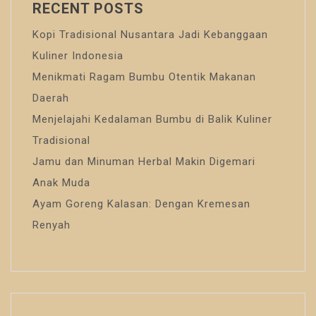
RECENT POSTS
Kopi Tradisional Nusantara Jadi Kebanggaan
Kuliner Indonesia
Menikmati Ragam Bumbu Otentik Makanan
Daerah
Menjelajahi Kedalaman Bumbu di Balik Kuliner
Tradisional
Jamu dan Minuman Herbal Makin Digemari
Anak Muda
Ayam Goreng Kalasan: Dengan Kremesan
Renyah