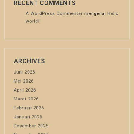
RECENT COMMENTS
A WordPress Commenter
mengenai
Hello
world!
ARCHIVES
Juni 2026
Mei 2026
April 2026
Maret 2026
Februari 2026
Januari 2026
Desember 2025