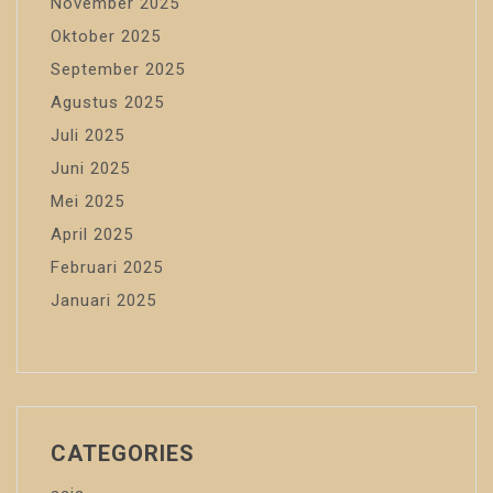
November 2025
Oktober 2025
September 2025
Agustus 2025
Juli 2025
Juni 2025
Mei 2025
April 2025
Februari 2025
Januari 2025
CATEGORIES