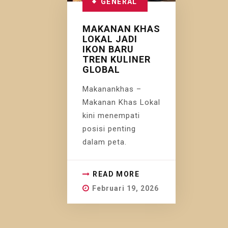
GENERAL
MAKANAN KHAS
LOKAL JADI
IKON BARU
TREN KULINER
GLOBAL
Makanankhas –
Makanan Khas Lokal
kini menempati
posisi penting
dalam peta.
READ MORE
Februari 19, 2026