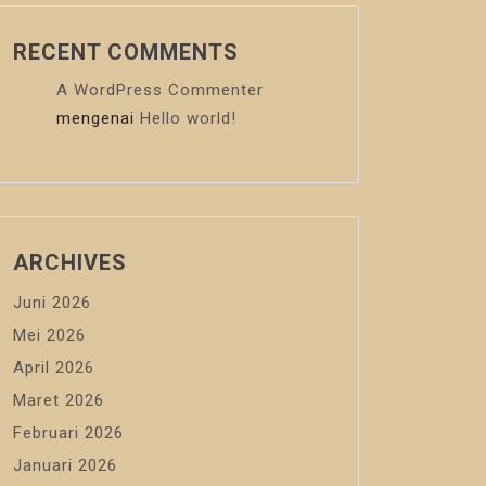
RECENT COMMENTS
A WordPress Commenter
mengenai
Hello world!
ARCHIVES
Juni 2026
Mei 2026
April 2026
Maret 2026
Februari 2026
Januari 2026