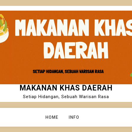
MAKANAN KHAS DAERAH
Setiap Hidangan, Sebuah Warisan Rasa
HOME
INFO