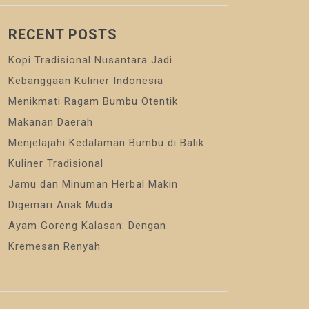
RECENT POSTS
Kopi Tradisional Nusantara Jadi
Kebanggaan Kuliner Indonesia
Menikmati Ragam Bumbu Otentik
Makanan Daerah
Menjelajahi Kedalaman Bumbu di Balik
Kuliner Tradisional
Jamu dan Minuman Herbal Makin
Digemari Anak Muda
Ayam Goreng Kalasan: Dengan
Kremesan Renyah