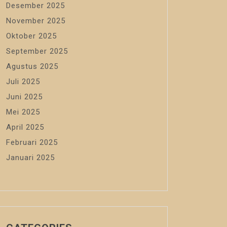
Desember 2025
November 2025
Oktober 2025
September 2025
Agustus 2025
Juli 2025
Juni 2025
Mei 2025
April 2025
Februari 2025
Januari 2025