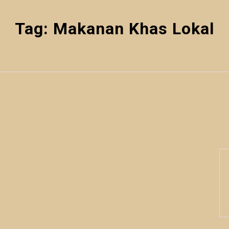
Tag:
Makanan Khas Lokal