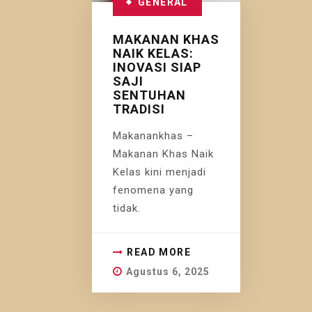
GENERAL
MAKANAN KHAS
NAIK KELAS:
INOVASI SIAP
SAJI
SENTUHAN
TRADISI
Makanankhas –
Makanan Khas Naik
Kelas kini menjadi
fenomena yang
tidak.
READ MORE
Agustus 6, 2025