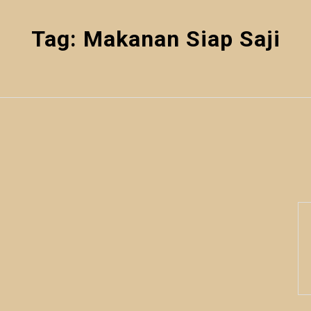
Tag:
Makanan Siap Saji