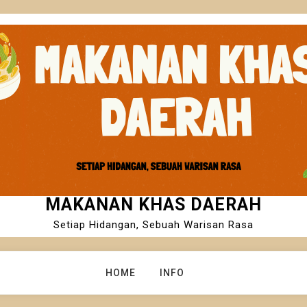
MAKANAN KHAS DAERAH
Setiap Hidangan, Sebuah Warisan Rasa
HOME
INFO