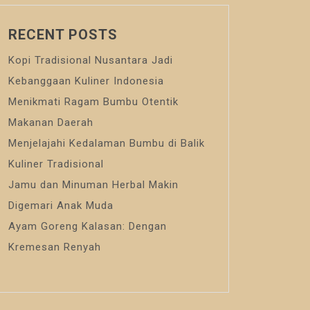
RECENT POSTS
Kopi Tradisional Nusantara Jadi
Kebanggaan Kuliner Indonesia
Menikmati Ragam Bumbu Otentik
Makanan Daerah
Menjelajahi Kedalaman Bumbu di Balik
Kuliner Tradisional
Jamu dan Minuman Herbal Makin
Digemari Anak Muda
Ayam Goreng Kalasan: Dengan
Kremesan Renyah