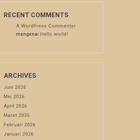
RECENT COMMENTS
A WordPress Commenter
mengenai
Hello world!
ARCHIVES
Juni 2026
Mei 2026
April 2026
Maret 2026
Februari 2026
Januari 2026