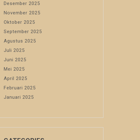
Desember 2025
November 2025
Oktober 2025
September 2025
Agustus 2025
Juli 2025
Juni 2025
Mei 2025
April 2025
Februari 2025
Januari 2025