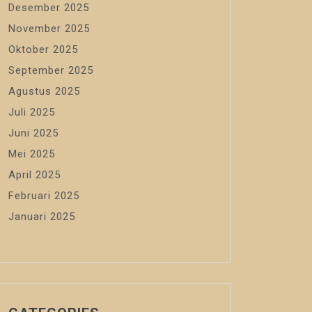
Desember 2025
November 2025
Oktober 2025
September 2025
Agustus 2025
Juli 2025
Juni 2025
Mei 2025
April 2025
Februari 2025
Januari 2025