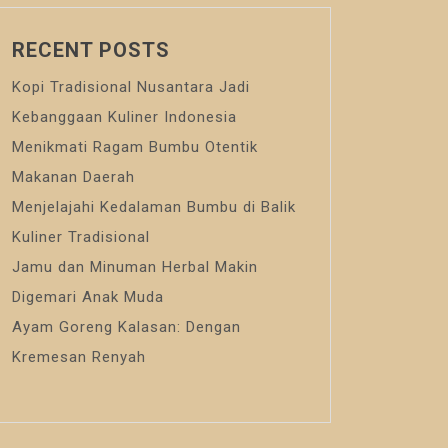
RECENT POSTS
Kopi Tradisional Nusantara Jadi
Kebanggaan Kuliner Indonesia
Menikmati Ragam Bumbu Otentik
Makanan Daerah
Menjelajahi Kedalaman Bumbu di Balik
Kuliner Tradisional
Jamu dan Minuman Herbal Makin
Digemari Anak Muda
Ayam Goreng Kalasan: Dengan
Kremesan Renyah