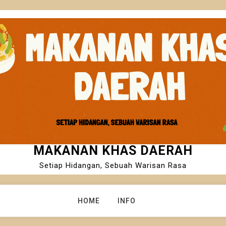
MAKANAN KHAS DAERAH
Setiap Hidangan, Sebuah Warisan Rasa
HOME
INFO