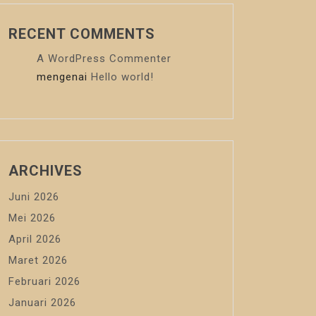
RECENT COMMENTS
A WordPress Commenter
mengenai
Hello world!
ARCHIVES
Juni 2026
Mei 2026
April 2026
Maret 2026
Februari 2026
Januari 2026