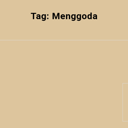
Tag:
Menggoda