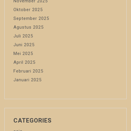
November 2025
Oktober 2025
September 2025
Agustus 2025
Juli 2025
Juni 2025
Mei 2025
April 2025
Februari 2025
Januari 2025
CATEGORIES