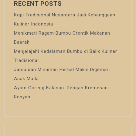
RECENT POSTS
Kopi Tradisional Nusantara Jadi Kebanggaan
Kuliner Indonesia
Menikmati Ragam Bumbu Otentik Makanan
Daerah
Menjelajahi Kedalaman Bumbu di Balik Kuliner
Tradisional
Jamu dan Minuman Herbal Makin Digemari
Anak Muda
Ayam Goreng Kalasan: Dengan Kremesan
Renyah