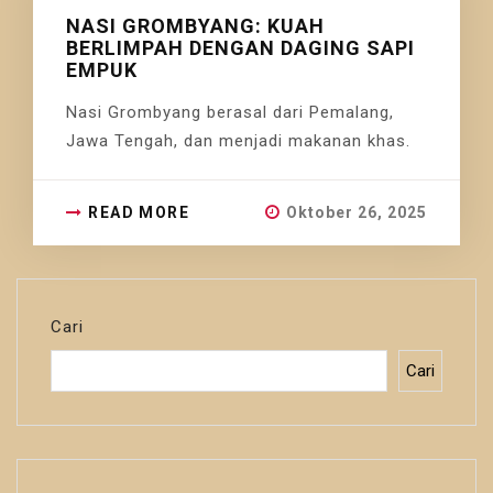
NASI GROMBYANG: KUAH
BERLIMPAH DENGAN DAGING SAPI
EMPUK
Nasi Grombyang berasal dari Pemalang,
Jawa Tengah, dan menjadi makanan khas.
READ MORE
Oktober 26, 2025
Cari
Cari