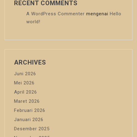
RECENT COMMENTS
A WordPress Commenter
mengenai
Hello
world!
ARCHIVES
Juni 2026
Mei 2026
April 2026
Maret 2026
Februari 2026
Januari 2026
Desember 2025