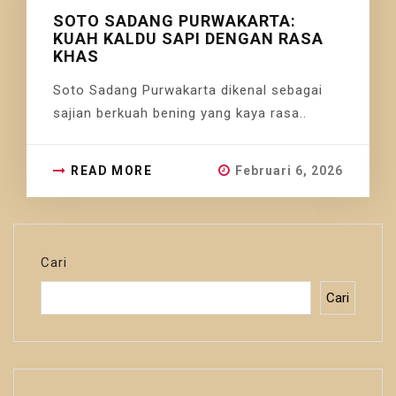
SOTO SADANG PURWAKARTA:
KUAH KALDU SAPI DENGAN RASA
KHAS
Soto Sadang Purwakarta dikenal sebagai
sajian berkuah bening yang kaya rasa..
READ MORE
Februari 6, 2026
Cari
Cari