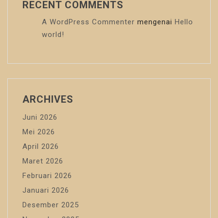
RECENT COMMENTS
A WordPress Commenter
mengenai
Hello
world!
ARCHIVES
Juni 2026
Mei 2026
April 2026
Maret 2026
Februari 2026
Januari 2026
Desember 2025