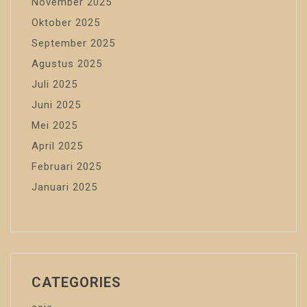
November 2025
Oktober 2025
September 2025
Agustus 2025
Juli 2025
Juni 2025
Mei 2025
April 2025
Februari 2025
Januari 2025
CATEGORIES