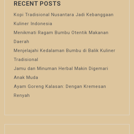
RECENT POSTS
Kopi Tradisional Nusantara Jadi Kebanggaan
Kuliner Indonesia
Menikmati Ragam Bumbu Otentik Makanan
Daerah
Menjelajahi Kedalaman Bumbu di Balik Kuliner
Tradisional
Jamu dan Minuman Herbal Makin Digemari
Anak Muda
Ayam Goreng Kalasan: Dengan Kremesan
Renyah