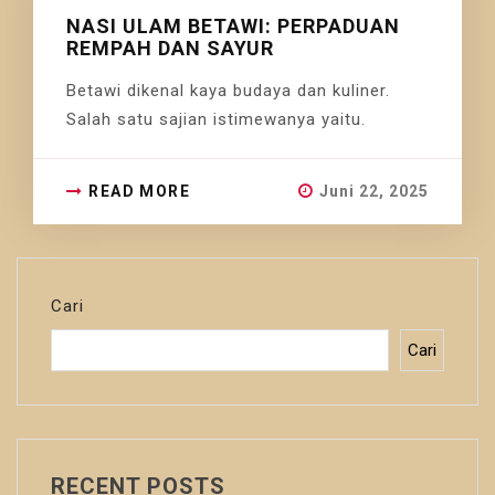
NASI ULAM BETAWI: PERPADUAN
REMPAH DAN SAYUR
Betawi dikenal kaya budaya dan kuliner.
Salah satu sajian istimewanya yaitu.
READ MORE
Juni 22, 2025
Cari
Cari
RECENT POSTS