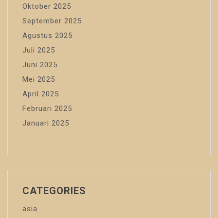
Oktober 2025
September 2025
Agustus 2025
Juli 2025
Juni 2025
Mei 2025
April 2025
Februari 2025
Januari 2025
CATEGORIES
asia