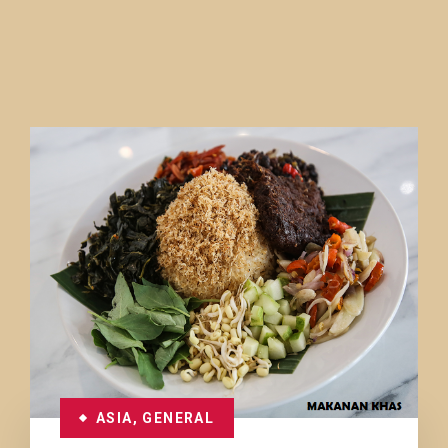
ASIA
,
GENERAL