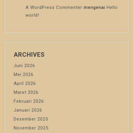
A WordPress Commenter
mengenai
Hello
world!
ARCHIVES
Juni 2026
Mei 2026
April 2026
Maret 2026
Februari 2026
Januari 2026
Desember 2025
November 2025