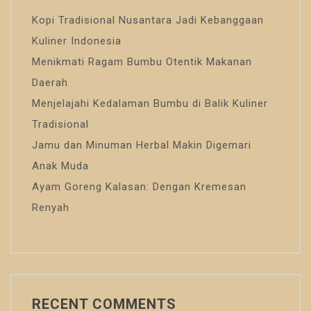
Kopi Tradisional Nusantara Jadi Kebanggaan
Kuliner Indonesia
Menikmati Ragam Bumbu Otentik Makanan
Daerah
Menjelajahi Kedalaman Bumbu di Balik Kuliner
Tradisional
Jamu dan Minuman Herbal Makin Digemari
Anak Muda
Ayam Goreng Kalasan: Dengan Kremesan
Renyah
RECENT COMMENTS