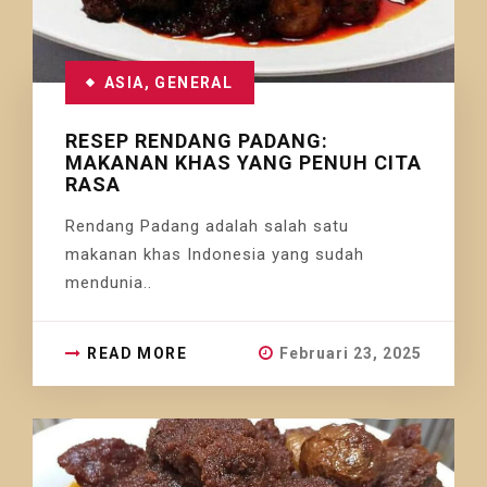
ASIA
,
GENERAL
RESEP RENDANG PADANG:
MAKANAN KHAS YANG PENUH CITA
RASA
Rendang Padang adalah salah satu
makanan khas Indonesia yang sudah
mendunia..
READ MORE
Februari 23, 2025