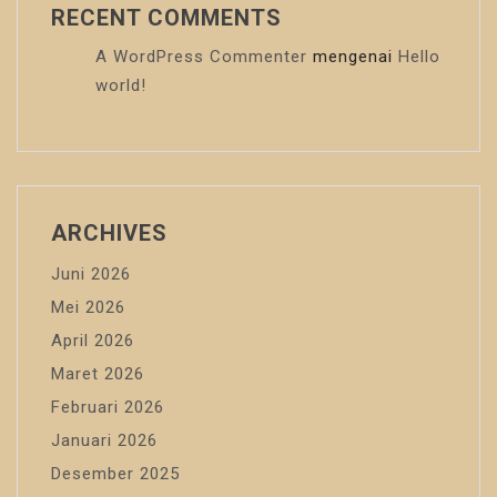
RECENT COMMENTS
A WordPress Commenter
mengenai
Hello
world!
ARCHIVES
Juni 2026
Mei 2026
April 2026
Maret 2026
Februari 2026
Januari 2026
Desember 2025