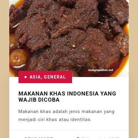
ASIA
,
GENERAL
MAKANAN KHAS INDONESIA YANG
WAJIB DICOBA
Makanan khas adalah jenis makanan yang
menjadi ciri khas atau identitas.