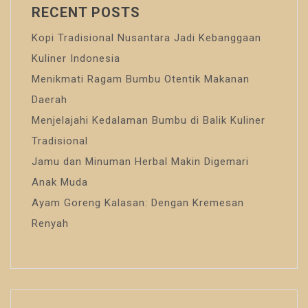
RECENT POSTS
Kopi Tradisional Nusantara Jadi Kebanggaan
Kuliner Indonesia
Menikmati Ragam Bumbu Otentik Makanan
Daerah
Menjelajahi Kedalaman Bumbu di Balik Kuliner
Tradisional
Jamu dan Minuman Herbal Makin Digemari
Anak Muda
Ayam Goreng Kalasan: Dengan Kremesan
Renyah