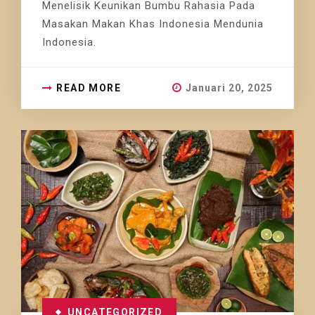
Menelisik Keunikan Bumbu Rahasia Pada
Masakan Makan Khas Indonesia Mendunia
Indonesia.
READ MORE
Januari 20, 2025
UNCATEGORIZED