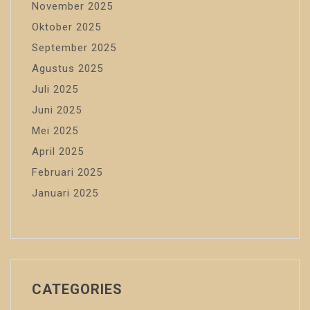
November 2025
Oktober 2025
September 2025
Agustus 2025
Juli 2025
Juni 2025
Mei 2025
April 2025
Februari 2025
Januari 2025
CATEGORIES