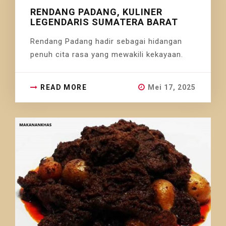
RENDANG PADANG, KULINER
LEGENDARIS SUMATERA BARAT
Rendang Padang hadir sebagai hidangan
penuh cita rasa yang mewakili kekayaan.
READ MORE
Mei 17, 2025