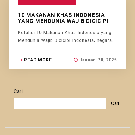
10 MAKANAN KHAS INDONESIA
YANG MENDUNIA WAJIB DICICIPI
Ketahui 10 Makanan Khas Indonesia yang
Mendunia Wajib Dicicipi Indonesia, negara.
READ MORE
Januari 20, 2025
Cari
Cari