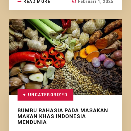
READ MORE
Februari 1, 2025
UNCATEGORIZED
BUMBU RAHASIA PADA MASAKAN
MAKAN KHAS INDONESIA
MENDUNIA