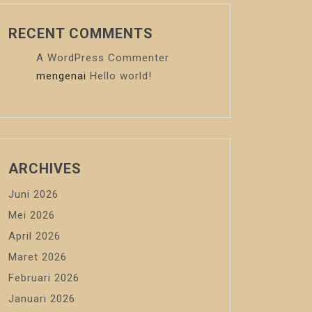
RECENT COMMENTS
A WordPress Commenter
mengenai
Hello world!
ARCHIVES
Juni 2026
Mei 2026
April 2026
Maret 2026
Februari 2026
Januari 2026