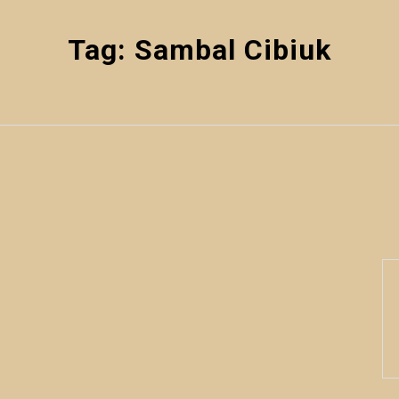
Tag:
Sambal Cibiuk