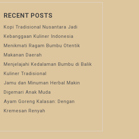
RECENT POSTS
Kopi Tradisional Nusantara Jadi
Kebanggaan Kuliner Indonesia
Menikmati Ragam Bumbu Otentik
Makanan Daerah
Menjelajahi Kedalaman Bumbu di Balik
Kuliner Tradisional
Jamu dan Minuman Herbal Makin
Digemari Anak Muda
Ayam Goreng Kalasan: Dengan
Kremesan Renyah