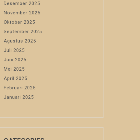
Desember 2025
November 2025
Oktober 2025
September 2025
Agustus 2025
Juli 2025
Juni 2025
Mei 2025
April 2025
Februari 2025
Januari 2025