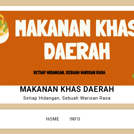
MAKANAN KHAS DAERAH
Setiap Hidangan, Sebuah Warisan Rasa
HOME
INFO