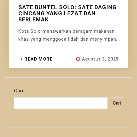
SATE BUNTEL SOLO: SATE DAGING
CINCANG YANG LEZAT DAN
BERLEMAK
Kota Solo menawarkan beragam makanan
khas yang menggoda lidah dan menyimpan.
READ MORE
Agustus 3, 2025
Cari
Cari