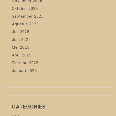
November 2025
Oktober 2025
September 2025
Agustus 2025
Juli 2025
Juni 2025
Mei 2025
April 2025
Februari 2025
Januari 2025
CATEGORIES