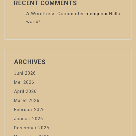
RECENT COMMENTS
A WordPress Commenter
mengenai
Hello
world!
ARCHIVES
Juni 2026
Mei 2026
April 2026
Maret 2026
Februari 2026
Januari 2026
Desember 2025