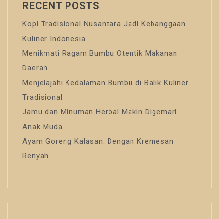
RECENT POSTS
Kopi Tradisional Nusantara Jadi Kebanggaan
Kuliner Indonesia
Menikmati Ragam Bumbu Otentik Makanan
Daerah
Menjelajahi Kedalaman Bumbu di Balik Kuliner
Tradisional
Jamu dan Minuman Herbal Makin Digemari
Anak Muda
Ayam Goreng Kalasan: Dengan Kremesan
Renyah