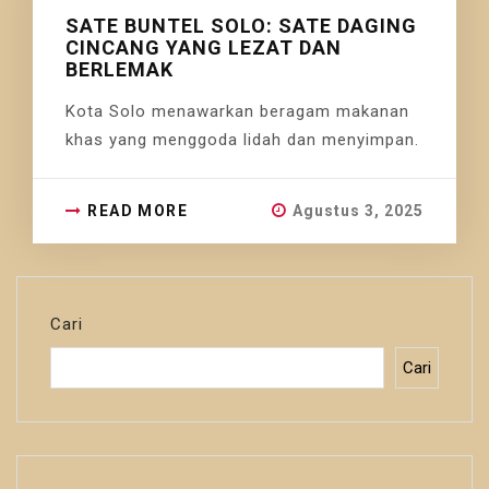
SATE BUNTEL SOLO: SATE DAGING
CINCANG YANG LEZAT DAN
BERLEMAK
Kota Solo menawarkan beragam makanan
khas yang menggoda lidah dan menyimpan.
READ MORE
Agustus 3, 2025
Cari
Cari