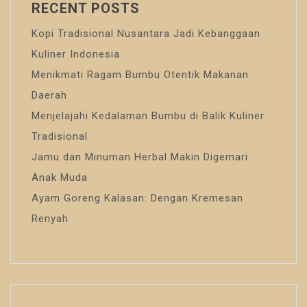
RECENT POSTS
Kopi Tradisional Nusantara Jadi Kebanggaan
Kuliner Indonesia
Menikmati Ragam Bumbu Otentik Makanan
Daerah
Menjelajahi Kedalaman Bumbu di Balik Kuliner
Tradisional
Jamu dan Minuman Herbal Makin Digemari
Anak Muda
Ayam Goreng Kalasan: Dengan Kremesan
Renyah