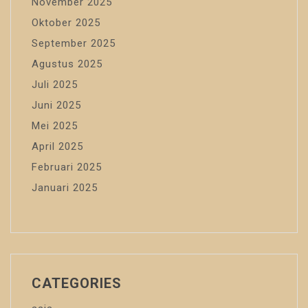
November 2025
Oktober 2025
September 2025
Agustus 2025
Juli 2025
Juni 2025
Mei 2025
April 2025
Februari 2025
Januari 2025
CATEGORIES