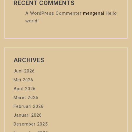
RECENT COMMENTS
A WordPress Commenter
mengenai
Hello
world!
ARCHIVES
Juni 2026
Mei 2026
April 2026
Maret 2026
Februari 2026
Januari 2026
Desember 2025