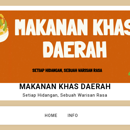
MAKANAN KHAS DAERAH
Setiap Hidangan, Sebuah Warisan Rasa
HOME
INFO