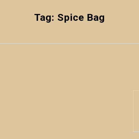
Tag:
Spice Bag