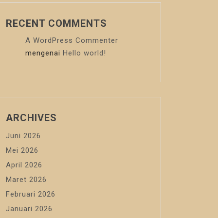
RECENT COMMENTS
A WordPress Commenter
mengenai
Hello world!
ARCHIVES
Juni 2026
Mei 2026
April 2026
Maret 2026
Februari 2026
Januari 2026