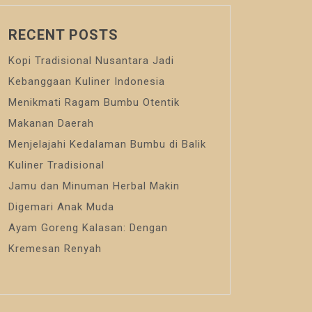
RECENT POSTS
Kopi Tradisional Nusantara Jadi
Kebanggaan Kuliner Indonesia
Menikmati Ragam Bumbu Otentik
Makanan Daerah
Menjelajahi Kedalaman Bumbu di Balik
Kuliner Tradisional
Jamu dan Minuman Herbal Makin
Digemari Anak Muda
Ayam Goreng Kalasan: Dengan
Kremesan Renyah