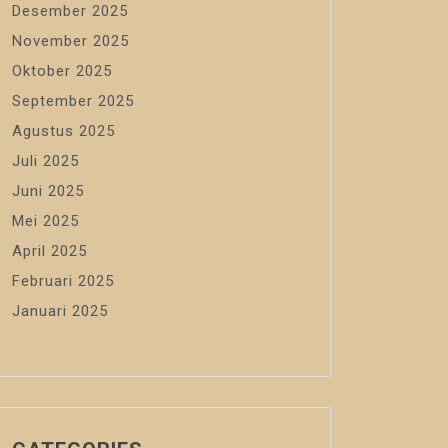
Desember 2025
November 2025
Oktober 2025
September 2025
Agustus 2025
Juli 2025
Juni 2025
Mei 2025
April 2025
Februari 2025
Januari 2025