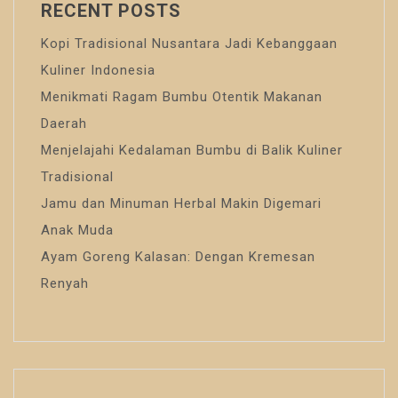
RECENT POSTS
Kopi Tradisional Nusantara Jadi Kebanggaan
Kuliner Indonesia
Menikmati Ragam Bumbu Otentik Makanan
Daerah
Menjelajahi Kedalaman Bumbu di Balik Kuliner
Tradisional
Jamu dan Minuman Herbal Makin Digemari
Anak Muda
Ayam Goreng Kalasan: Dengan Kremesan
Renyah