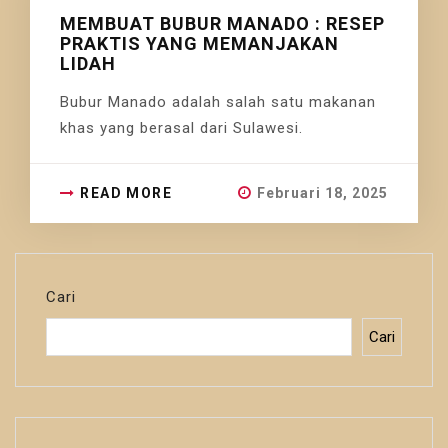
MEMBUAT BUBUR MANADO : RESEP
PRAKTIS YANG MEMANJAKAN
LIDAH
Bubur Manado adalah salah satu makanan
khas yang berasal dari Sulawesi.
READ MORE
Februari 18, 2025
Cari
Cari