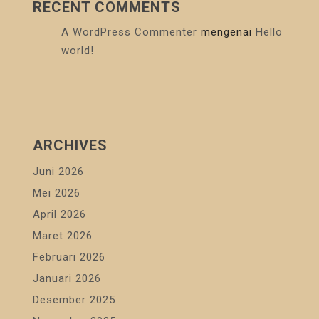
RECENT COMMENTS
A WordPress Commenter
mengenai
Hello
world!
ARCHIVES
Juni 2026
Mei 2026
April 2026
Maret 2026
Februari 2026
Januari 2026
Desember 2025