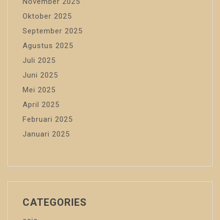
November 2025
Oktober 2025
September 2025
Agustus 2025
Juli 2025
Juni 2025
Mei 2025
April 2025
Februari 2025
Januari 2025
CATEGORIES