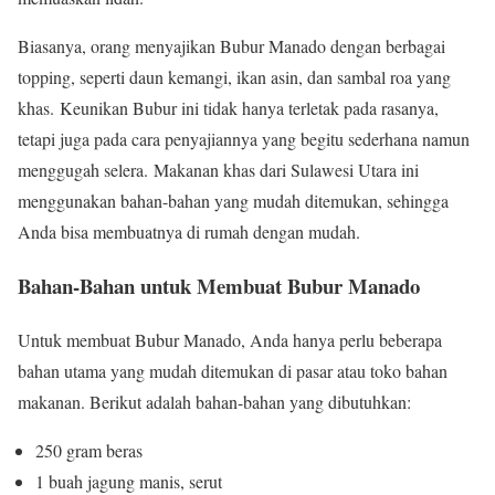
Biasanya, orang menyajikan Bubur Manado dengan berbagai
topping, seperti daun kemangi, ikan asin, dan sambal roa yang
khas. Keunikan Bubur ini tidak hanya terletak pada rasanya,
tetapi juga pada cara penyajiannya yang begitu sederhana namun
menggugah selera. Makanan khas dari Sulawesi Utara ini
menggunakan bahan-bahan yang mudah ditemukan, sehingga
Anda bisa membuatnya di rumah dengan mudah.
Bahan-Bahan untuk Membuat Bubur Manado
Untuk membuat Bubur Manado, Anda hanya perlu beberapa
bahan utama yang mudah ditemukan di pasar atau toko bahan
makanan. Berikut adalah bahan-bahan yang dibutuhkan:
250 gram beras
1 buah jagung manis, serut