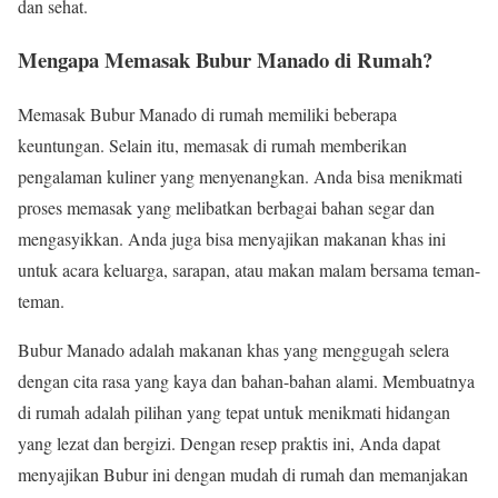
dan sehat.
Mengapa Memasak Bubur Manado di Rumah?
Memasak Bubur Manado di rumah memiliki beberapa
keuntungan. Selain itu, memasak di rumah memberikan
pengalaman kuliner yang menyenangkan. Anda bisa menikmati
proses memasak yang melibatkan berbagai bahan segar dan
mengasyikkan. Anda juga bisa menyajikan makanan khas ini
untuk acara keluarga, sarapan, atau makan malam bersama teman-
teman.
Bubur Manado adalah makanan khas yang menggugah selera
dengan cita rasa yang kaya dan bahan-bahan alami. Membuatnya
di rumah adalah pilihan yang tepat untuk menikmati hidangan
yang lezat dan bergizi. Dengan resep praktis ini, Anda dapat
menyajikan Bubur ini dengan mudah di rumah dan memanjakan