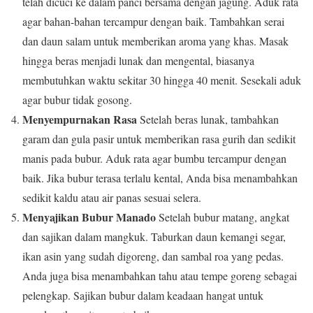
telah dicuci ke dalam panci bersama dengan jagung. Aduk rata
agar bahan-bahan tercampur dengan baik. Tambahkan serai
dan daun salam untuk memberikan aroma yang khas. Masak
hingga beras menjadi lunak dan mengental, biasanya
membutuhkan waktu sekitar 30 hingga 40 menit. Sesekali aduk
agar bubur tidak gosong.
Menyempurnakan Rasa
Setelah beras lunak, tambahkan
garam dan gula pasir untuk memberikan rasa gurih dan sedikit
manis pada bubur. Aduk rata agar bumbu tercampur dengan
baik. Jika bubur terasa terlalu kental, Anda bisa menambahkan
sedikit kaldu atau air panas sesuai selera.
Menyajikan Bubur Manado
Setelah bubur matang, angkat
dan sajikan dalam mangkuk. Taburkan daun kemangi segar,
ikan asin yang sudah digoreng, dan sambal roa yang pedas.
Anda juga bisa menambahkan tahu atau tempe goreng sebagai
pelengkap. Sajikan bubur dalam keadaan hangat untuk