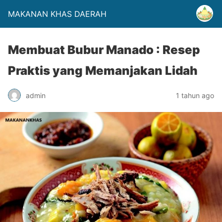
MAKANAN KHAS DAERAH
Membuat Bubur Manado : Resep
Praktis yang Memanjakan Lidah
admin
1 tahun ago