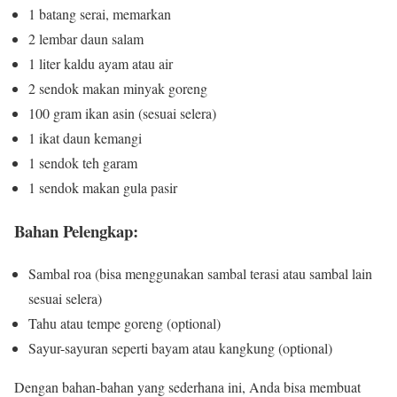
1 batang serai, memarkan
2 lembar daun salam
1 liter kaldu ayam atau air
2 sendok makan minyak goreng
100 gram ikan asin (sesuai selera)
1 ikat daun kemangi
1 sendok teh garam
1 sendok makan gula pasir
Bahan Pelengkap:
Sambal roa (bisa menggunakan sambal terasi atau sambal lain
sesuai selera)
Tahu atau tempe goreng (optional)
Sayur-sayuran seperti bayam atau kangkung (optional)
Dengan bahan-bahan yang sederhana ini, Anda bisa membuat