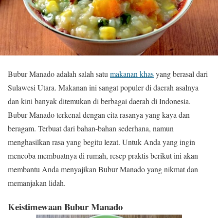
Bubur Manado adalah salah satu
makanan khas
yang berasal dari
Sulawesi Utara. Makanan ini sangat populer di daerah asalnya
dan kini banyak ditemukan di berbagai daerah di Indonesia.
Bubur Manado terkenal dengan cita rasanya yang kaya dan
beragam. Terbuat dari bahan-bahan sederhana, namun
menghasilkan rasa yang begitu lezat. Untuk Anda yang ingin
mencoba membuatnya di rumah, resep praktis berikut ini akan
membantu Anda menyajikan Bubur Manado yang nikmat dan
memanjakan lidah.
Keistimewaan Bubur Manado