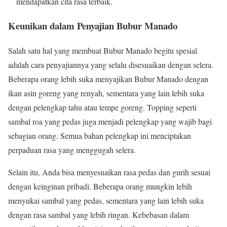
mendapatkan cita rasa terbaik.
Keunikan dalam Penyajian Bubur Manado
Salah satu hal yang membuat Bubur Manado begitu spesial
adalah cara penyajiannya yang selalu disesuaikan dengan selera.
Beberapa orang lebih suka menyajikan Bubur Manado dengan
ikan asin goreng yang renyah, sementara yang lain lebih suka
dengan pelengkap tahu atau tempe goreng. Topping seperti
sambal roa yang pedas juga menjadi pelengkap yang wajib bagi
sebagian orang. Semua bahan pelengkap ini menciptakan
perpaduan rasa yang menggugah selera.
Selain itu, Anda bisa menyesuaikan rasa pedas dan gurih sesuai
dengan keinginan pribadi. Beberapa orang mungkin lebih
menyukai sambal yang pedas, sementara yang lain lebih suka
dengan rasa sambal yang lebih ringan. Kebebasan dalam