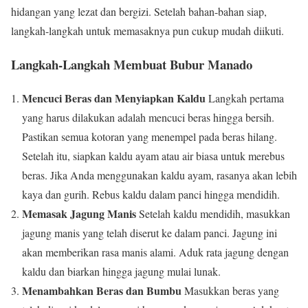
hidangan yang lezat dan bergizi. Setelah bahan-bahan siap,
langkah-langkah untuk memasaknya pun cukup mudah diikuti.
Langkah-Langkah Membuat Bubur Manado
Mencuci Beras dan Menyiapkan Kaldu
Langkah pertama
yang harus dilakukan adalah mencuci beras hingga bersih.
Pastikan semua kotoran yang menempel pada beras hilang.
Setelah itu, siapkan kaldu ayam atau air biasa untuk merebus
beras. Jika Anda menggunakan kaldu ayam, rasanya akan lebih
kaya dan gurih. Rebus kaldu dalam panci hingga mendidih.
Memasak Jagung Manis
Setelah kaldu mendidih, masukkan
jagung manis yang telah diserut ke dalam panci. Jagung ini
akan memberikan rasa manis alami. Aduk rata jagung dengan
kaldu dan biarkan hingga jagung mulai lunak.
Menambahkan Beras dan Bumbu
Masukkan beras yang