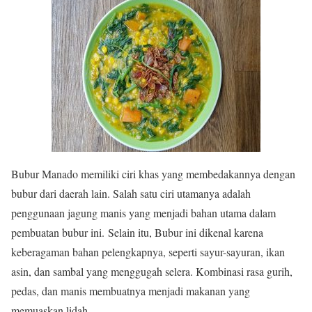
Bubur Manado memiliki ciri khas yang membedakannya dengan
bubur dari daerah lain. Salah satu ciri utamanya adalah
penggunaan jagung manis yang menjadi bahan utama dalam
pembuatan bubur ini. Selain itu, Bubur ini dikenal karena
keberagaman bahan pelengkapnya, seperti sayur-sayuran, ikan
asin, dan sambal yang menggugah selera. Kombinasi rasa gurih,
pedas, dan manis membuatnya menjadi makanan yang
memuaskan lidah.