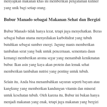
menyajikan makanan khas ini memberikan pengalaman kuliner
yang unik bagi setiap orang.
Bubur Manado sebagai Makanan Sehat dan Bergizi
Bubur Manado tidak hanya lezat, tetapi juga menyehatkan. Beras
sebagai bahan utama menyediakan karbohidrat yang tubuh
butuhkan sebagai sumber energi. Jagung manis memberikan
tambahan serat yang baik untuk pencernaan, sementara daun
kemangi memberikan aroma segar yang menambah kenikmatan
bubur. Ikan asin yang kaya akan protein dan lemak sehat
memberikan tambahan nutrisi yang penting untuk tubuh.
Selain itu, Anda bisa menambahkan sayuran seperti bayam atau
kangkung yang memberikan kandungan vitamin dan mineral
untuk kesehatan tubuh. Oleh karena itu, Bubur ini bukan hanya
menjadi makanan yang enak, tetapi juga makanan yang bergizi