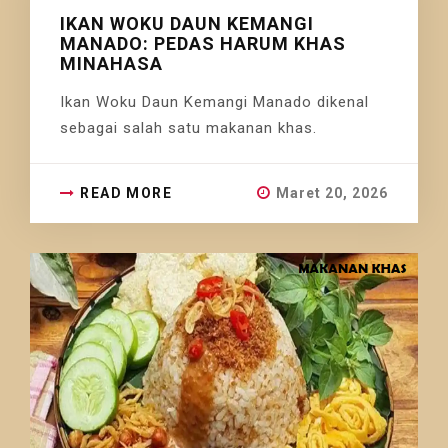
IKAN WOKU DAUN KEMANGI
MANADO: PEDAS HARUM KHAS
MINAHASA
Ikan Woku Daun Kemangi Manado dikenal
sebagai salah satu makanan khas.
READ MORE
Maret 20, 2026