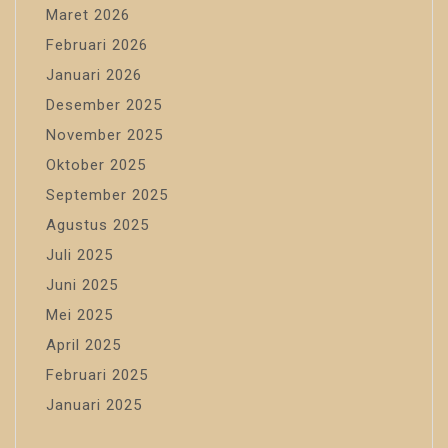
Maret 2026
Februari 2026
Januari 2026
Desember 2025
November 2025
Oktober 2025
September 2025
Agustus 2025
Juli 2025
Juni 2025
Mei 2025
April 2025
Februari 2025
Januari 2025