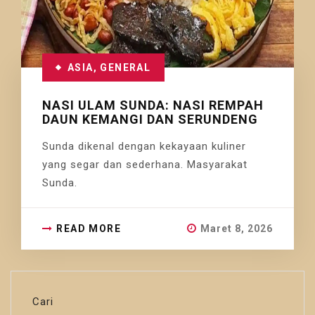
ASIA
,
GENERAL
NASI ULAM SUNDA: NASI REMPAH
DAUN KEMANGI DAN SERUNDENG
Sunda dikenal dengan kekayaan kuliner
yang segar dan sederhana. Masyarakat
Sunda.
READ MORE
Maret 8, 2026
Cari