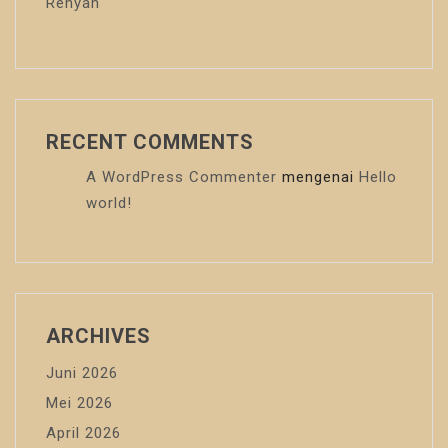
Renyah
RECENT COMMENTS
A WordPress Commenter
mengenai
Hello
world!
ARCHIVES
Juni 2026
Mei 2026
April 2026