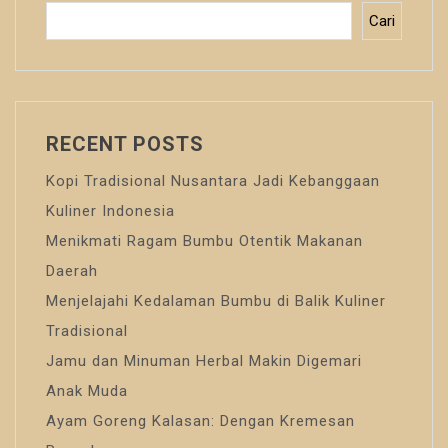
Cari
RECENT POSTS
Kopi Tradisional Nusantara Jadi Kebanggaan
Kuliner Indonesia
Menikmati Ragam Bumbu Otentik Makanan
Daerah
Menjelajahi Kedalaman Bumbu di Balik Kuliner
Tradisional
Jamu dan Minuman Herbal Makin Digemari
Anak Muda
Ayam Goreng Kalasan: Dengan Kremesan