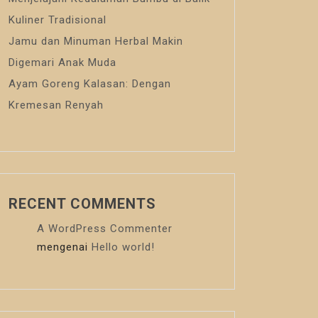
Kuliner Tradisional
Jamu dan Minuman Herbal Makin
Digemari Anak Muda
Ayam Goreng Kalasan: Dengan
Kremesan Renyah
RECENT COMMENTS
A WordPress Commenter
mengenai
Hello world!