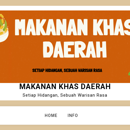
MAKANAN KHAS DAERAH
Setiap Hidangan, Sebuah Warisan Rasa
HOME
INFO