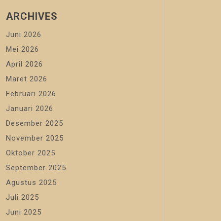
ARCHIVES
Juni 2026
Mei 2026
April 2026
Maret 2026
Februari 2026
Januari 2026
Desember 2025
November 2025
Oktober 2025
September 2025
Agustus 2025
Juli 2025
Juni 2025