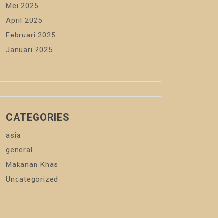
Mei 2025
April 2025
Februari 2025
Januari 2025
CATEGORIES
asia
general
Makanan Khas
Uncategorized