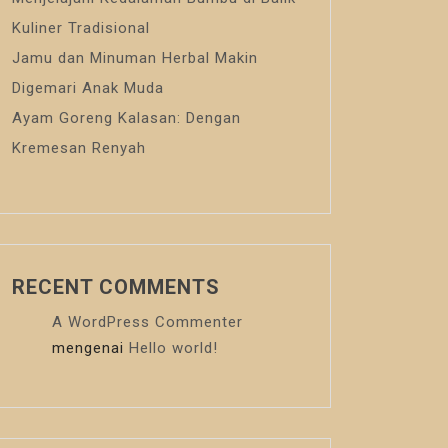
Kuliner Tradisional
Jamu dan Minuman Herbal Makin
Digemari Anak Muda
Ayam Goreng Kalasan: Dengan
Kremesan Renyah
RECENT COMMENTS
A WordPress Commenter
mengenai
Hello world!