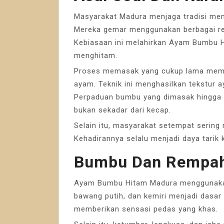
Masyarakat Madura menjaga tradisi m
Mereka gemar menggunakan berbagai re
Kebiasaan ini melahirkan Ayam Bumbu 
menghitam.
Proses memasak yang cukup lama mem
ayam. Teknik ini menghasilkan tekstur
Perpaduan bumbu yang dimasak hingga 
bukan sekadar dari kecap.
Selain itu, masyarakat setempat sering 
Kehadirannya selalu menjadi daya tarik 
Bumbu Dan Rempah
Ayam Bumbu Hitam Madura menggunakan
bawang putih, dan kemiri menjadi dasar
memberikan sensasi pedas yang khas.