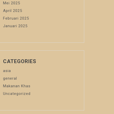
Mei 2025
April 2025
Februari 2025
Januari 2025
CATEGORIES
asia
general
Makanan Khas
Uncategorized