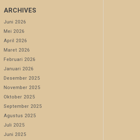
ARCHIVES
Juni 2026
Mei 2026
April 2026
Maret 2026
Februari 2026
Januari 2026
Desember 2025
November 2025
Oktober 2025
September 2025
Agustus 2025
Juli 2025
Juni 2025