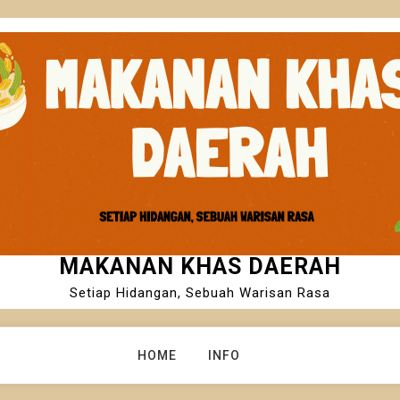
MAKANAN KHAS DAERAH
Setiap Hidangan, Sebuah Warisan Rasa
HOME
INFO