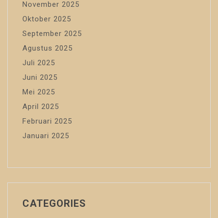
November 2025
Oktober 2025
September 2025
Agustus 2025
Juli 2025
Juni 2025
Mei 2025
April 2025
Februari 2025
Januari 2025
CATEGORIES