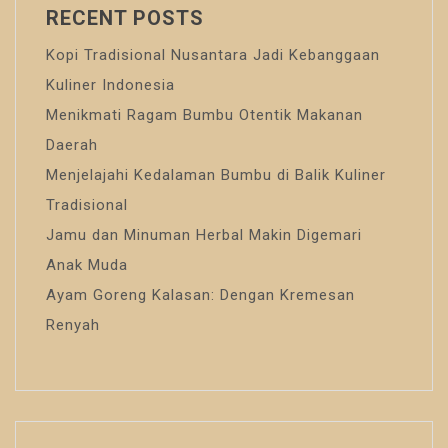
RECENT POSTS
Kopi Tradisional Nusantara Jadi Kebanggaan
Kuliner Indonesia
Menikmati Ragam Bumbu Otentik Makanan
Daerah
Menjelajahi Kedalaman Bumbu di Balik Kuliner
Tradisional
Jamu dan Minuman Herbal Makin Digemari
Anak Muda
Ayam Goreng Kalasan: Dengan Kremesan
Renyah