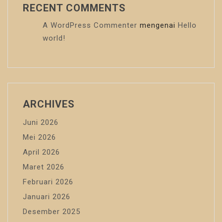
RECENT COMMENTS
A WordPress Commenter
mengenai
Hello
world!
ARCHIVES
Juni 2026
Mei 2026
April 2026
Maret 2026
Februari 2026
Januari 2026
Desember 2025