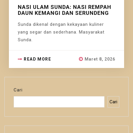
NASI ULAM SUNDA: NASI REMPAH
DAUN KEMANGI DAN SERUNDENG
Sunda dikenal dengan kekayaan kuliner
yang segar dan sederhana. Masyarakat
Sunda.
READ MORE
Maret 8, 2026
Cari
Cari