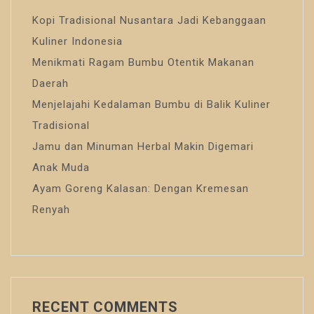
Kopi Tradisional Nusantara Jadi Kebanggaan
Kuliner Indonesia
Menikmati Ragam Bumbu Otentik Makanan
Daerah
Menjelajahi Kedalaman Bumbu di Balik Kuliner
Tradisional
Jamu dan Minuman Herbal Makin Digemari
Anak Muda
Ayam Goreng Kalasan: Dengan Kremesan
Renyah
RECENT COMMENTS