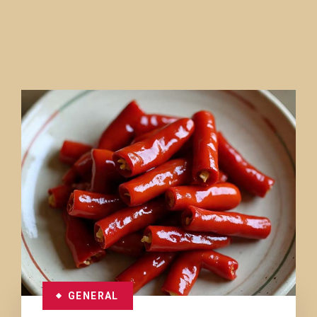
GENERAL