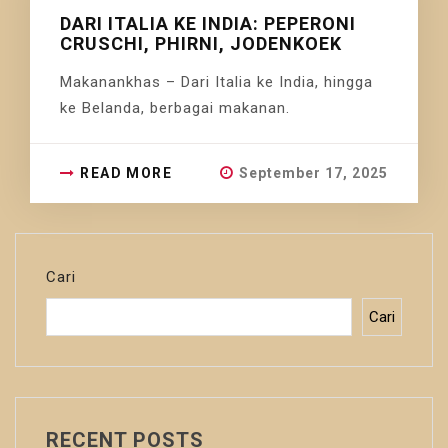
DARI ITALIA KE INDIA: PEPERONI
CRUSCHI, PHIRNI, JODENKOEK
Makanankhas – Dari Italia ke India, hingga
ke Belanda, berbagai makanan.
READ MORE
September 17, 2025
Cari
Cari
RECENT POSTS