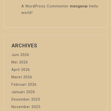
A WordPress Commenter
mengenai
Hello
world!
ARCHIVES
Juni 2026
Mei 2026
April 2026
Maret 2026
Februari 2026
Januari 2026
Desember 2025
November 2025