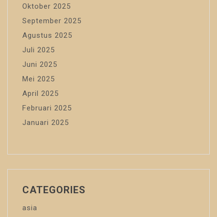
Oktober 2025
September 2025
Agustus 2025
Juli 2025
Juni 2025
Mei 2025
April 2025
Februari 2025
Januari 2025
CATEGORIES
asia