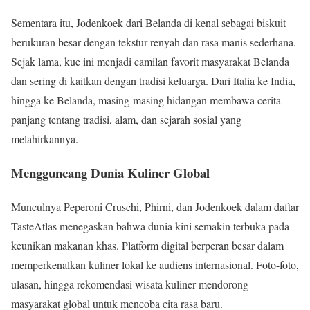
Sementara itu, Jodenkoek dari Belanda di kenal sebagai biskuit
berukuran besar dengan tekstur renyah dan rasa manis sederhana.
Sejak lama, kue ini menjadi camilan favorit masyarakat Belanda
dan sering di kaitkan dengan tradisi keluarga. Dari Italia ke India,
hingga ke Belanda, masing-masing hidangan membawa cerita
panjang tentang tradisi, alam, dan sejarah sosial yang
melahirkannya.
Mengguncang Dunia Kuliner Global
Munculnya Peperoni Cruschi, Phirni, dan Jodenkoek dalam daftar
TasteAtlas menegaskan bahwa dunia kini semakin terbuka pada
keunikan makanan khas. Platform digital berperan besar dalam
memperkenalkan kuliner lokal ke audiens internasional. Foto-foto,
ulasan, hingga rekomendasi wisata kuliner mendorong
masyarakat global untuk mencoba cita rasa baru.