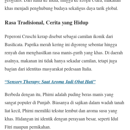
khas menjadi penghubung budaya sekaligus daya tarik global.
Rasa Tradisional, Cerita yang Hidup
Peperoni Cruschi kerap disebut sebagai camilan ikonik dari
Basilicata. Paprika merah kering ini digoreng sebentar hingga
renyah dan menghasilkan rasa manis-gurih yang khas. Di daerah
asalnya, makanan ini tidak hanya sekadar camilan, tetapi juga
bagian dari identitas masyarakat pedesaan Italia.
“Sensory Therapy: Saat Aroma Jadi Obat Hati”
Berbeda dengan itu, Phirni adalah puding beras manis yang
sangat populer di Punjab. Biasanya di sajikan dalam wadah tanah
liat kecil, Phirni memiliki tekstur lembut dan aroma susu yang
khas. Hidangan ini identik dengan perayaan besar, seperti Idul
Fitri maupun pernikahan.