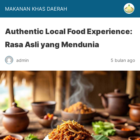
MAKANAN KHAS DAERAH
Authentic Local Food Experience:
Rasa Asli yang Mendunia
admin
5 bulan ago