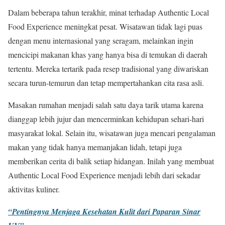
Dalam beberapa tahun terakhir, minat terhadap Authentic Local
Food Experience meningkat pesat. Wisatawan tidak lagi puas
dengan menu internasional yang seragam, melainkan ingin
mencicipi makanan khas yang hanya bisa di temukan di daerah
tertentu. Mereka tertarik pada resep tradisional yang diwariskan
secara turun-temurun dan tetap mempertahankan cita rasa asli.
Masakan rumahan menjadi salah satu daya tarik utama karena
dianggap lebih jujur dan mencerminkan kehidupan sehari-hari
masyarakat lokal. Selain itu, wisatawan juga mencari pengalaman
makan yang tidak hanya memanjakan lidah, tetapi juga
memberikan cerita di balik setiap hidangan. Inilah yang membuat
Authentic Local Food Experience menjadi lebih dari sekadar
aktivitas kuliner.
“Pentingnya Menjaga Kesehatan Kulit dari Paparan Sinar