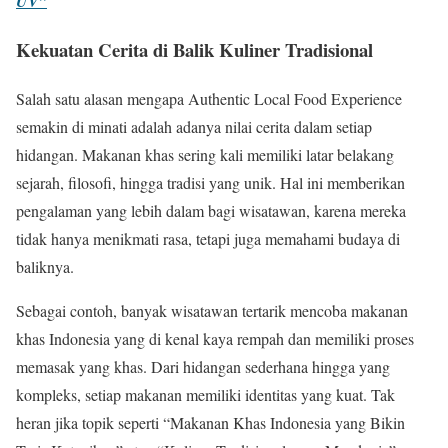
UV”
Kekuatan Cerita di Balik Kuliner Tradisional
Salah satu alasan mengapa Authentic Local Food Experience
semakin di minati adalah adanya nilai cerita dalam setiap
hidangan. Makanan khas sering kali memiliki latar belakang
sejarah, filosofi, hingga tradisi yang unik. Hal ini memberikan
pengalaman yang lebih dalam bagi wisatawan, karena mereka
tidak hanya menikmati rasa, tetapi juga memahami budaya di
baliknya.
Sebagai contoh, banyak wisatawan tertarik mencoba makanan
khas Indonesia yang di kenal kaya rempah dan memiliki proses
memasak yang khas. Dari hidangan sederhana hingga yang
kompleks, setiap makanan memiliki identitas yang kuat. Tak
heran jika topik seperti “Makanan Khas Indonesia yang Bikin