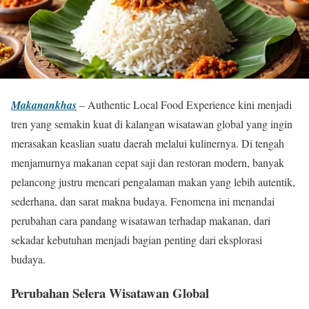
Makanankhas
– Authentic Local Food Experience kini menjadi
tren yang semakin kuat di kalangan wisatawan global yang ingin
merasakan keaslian suatu daerah melalui kulinernya. Di tengah
menjamurnya makanan cepat saji dan restoran modern, banyak
pelancong justru mencari pengalaman makan yang lebih autentik,
sederhana, dan sarat makna budaya. Fenomena ini menandai
perubahan cara pandang wisatawan terhadap makanan, dari
sekadar kebutuhan menjadi bagian penting dari eksplorasi
budaya.
Perubahan Selera Wisatawan Global