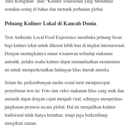
Turis Ketagihan” atau “Kuliner Tradisional yang Mendunia”
semakin sering di bahas dan menarik perhatian global.
Peluang Kuliner Lokal di Kancah Dunia
Tren Authentic Local Food Experience membuka peluang besar
bagi kuliner lokal untuk dikenal lebih luas di tingkat internasional.
Dengan meningkatnya minat wisatawan terhadap makanan
autentik, pelaku usaha kuliner dapat memanfaatkan momentum
ini untuk memperkenalkan hidangan khas daerah mereka.
Selain itu, perkembangan media sosial turut mempercepat
penyebaran tren ini. Foto dan video makanan khas yang unik dan
menarik dapat dengan cepat menjadi viral, sehingga memperluas
jangkauan promosi secara global. Hal ini menjadikan kuliner
tradisional tidak hanya bertahan, tetapi juga berkembang
mengikuti zaman.