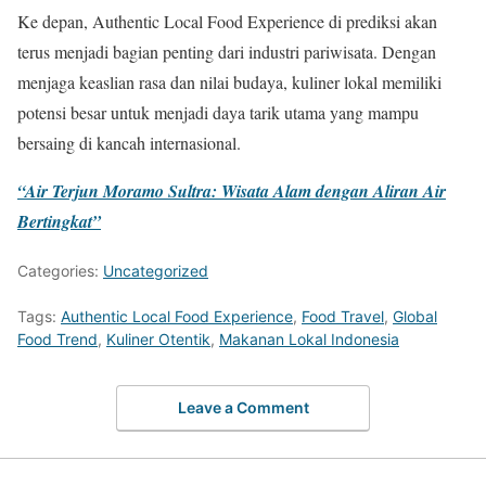
Ke depan, Authentic Local Food Experience di prediksi akan
terus menjadi bagian penting dari industri pariwisata. Dengan
menjaga keaslian rasa dan nilai budaya, kuliner lokal memiliki
potensi besar untuk menjadi daya tarik utama yang mampu
bersaing di kancah internasional.
“Air Terjun Moramo Sultra: Wisata Alam dengan Aliran Air
Bertingkat”
Categories:
Uncategorized
Tags:
Authentic Local Food Experience
,
Food Travel
,
Global
Food Trend
,
Kuliner Otentik
,
Makanan Lokal Indonesia
Leave a Comment