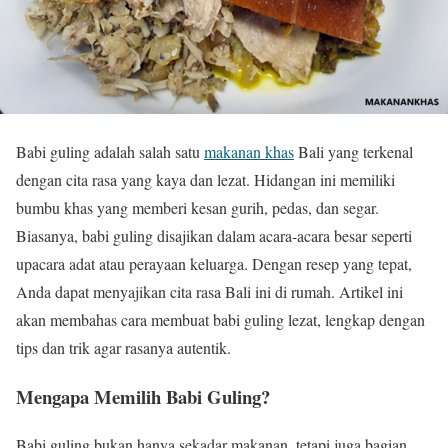
Babi guling adalah salah satu
makanan khas
Bali yang terkenal
dengan cita rasa yang kaya dan lezat. Hidangan ini memiliki
bumbu khas yang memberi kesan gurih, pedas, dan segar.
Biasanya, babi guling disajikan dalam acara-acara besar seperti
upacara adat atau perayaan keluarga. Dengan resep yang tepat,
Anda dapat menyajikan cita rasa Bali ini di rumah. Artikel ini
akan membahas cara membuat babi guling lezat, lengkap dengan
tips dan trik agar rasanya autentik.
Mengapa Memilih Babi Guling?
Babi guling bukan hanya sekadar makanan, tetapi juga bagian