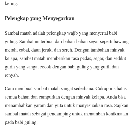
kering.
Pelengkap yang Menyegarkan
Sambal matah adalah pelengkap wajib yang menyertai babi
guling. Sambal ini terbuat dari bahan-bahan segar seperti bawang
merah, cabai, daun jeruk, dan sereh. Dengan tambahan minyak
kelapa, sambal matah memberikan rasa pedas, segar, dan sedikit
gurih yang sangat cocok dengan babi guling yang gurih dan
renyah.
Cara membuat sambal matah sangat sederhana. Cukup iris halus
semua bahan dan campurkan dengan minyak kelapa. Anda bisa
menambahkan garam dan gula untuk menyesuaikan rasa. Sajikan
sambal matah sebagai pendamping untuk menambah kenikmatan
pada babi guling.