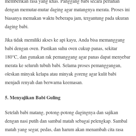
memberikan rasa yang khas. Panggang babi secara perlahan
dengan memutar-mutar daging agar matangnya merata. Proses ini
biasanya memakan waktu beberapa jam, tergantung pada ukuran
daging babi.
Jika tidak memiliki akses ke api kayu, Anda bisa memanggang
babi dengan oven. Pastikan suhu oven cukup panas, sekitar
180°C, dan gunakan rak pemanggang agar panas dapat menyebar
merata ke seluruh tubuh babi. Selama proses pemanggangan,
oleskan minyak kelapa atau minyak goreng agar kulit babi
menjadi renyah dan berwarna keemasan.
5.
Menyajikan Babi Guling
Setelah babi matang, potong-potong dagingnya dan sajikan
dengan nasi putih dan sambal matah sebagai pelengkap. Sambal
matah yang segar, pedas, dan harum akan menambah cita rasa