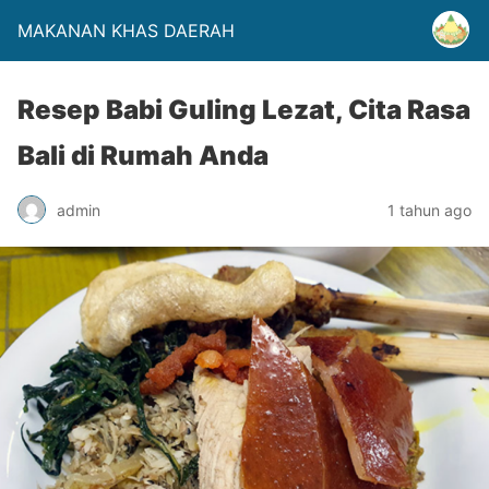
MAKANAN KHAS DAERAH
Resep Babi Guling Lezat, Cita Rasa
Bali di Rumah Anda
admin
1 tahun ago